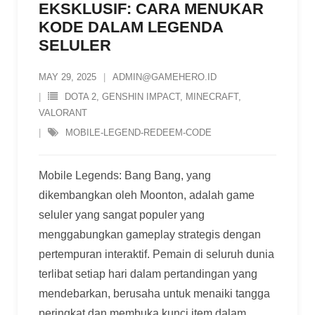
EKSKLUSIF: CARA MENUKAR
KODE DALAM LEGENDA
SELULER
MAY 29, 2025
ADMIN@GAMEHERO.ID
DOTA 2
,
GENSHIN IMPACT
,
MINECRAFT
,
VALORANT
MOBILE-LEGEND-REDEEM-CODE
Mobile Legends: Bang Bang, yang
dikembangkan oleh Moonton, adalah game
seluler yang sangat populer yang
menggabungkan gameplay strategis dengan
pertempuran interaktif. Pemain di seluruh dunia
terlibat setiap hari dalam pertandingan yang
mendebarkan, berusaha untuk menaiki tangga
peringkat dan membuka kunci item dalam