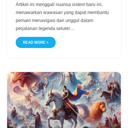
Artikel ini menggali nuansa sistem baru ini,
menawarkan wawasan yang dapat membantu
pemain menavigasi dan unggul dalam
perjalanan legenda seluler
…
READ MORE