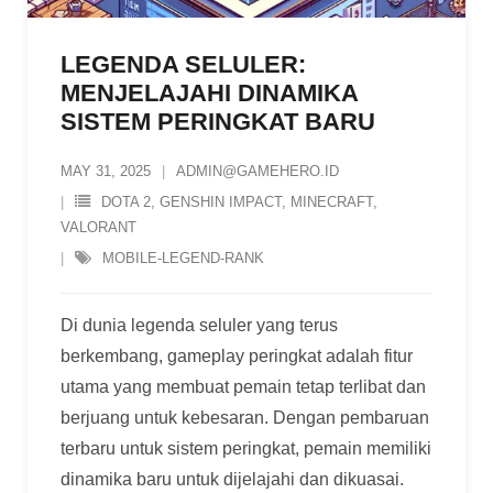
LEGENDA SELULER:
MENJELAJAHI DINAMIKA
SISTEM PERINGKAT BARU
MAY 31, 2025
ADMIN@GAMEHERO.ID
DOTA 2
,
GENSHIN IMPACT
,
MINECRAFT
,
VALORANT
MOBILE-LEGEND-RANK
Di dunia legenda seluler yang terus
berkembang, gameplay peringkat adalah fitur
utama yang membuat pemain tetap terlibat dan
berjuang untuk kebesaran. Dengan pembaruan
terbaru untuk sistem peringkat, pemain memiliki
dinamika baru untuk dijelajahi dan dikuasai.