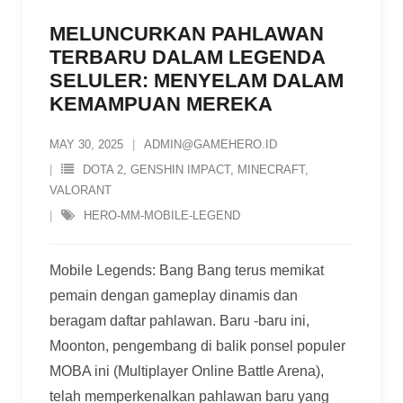
MELUNCURKAN PAHLAWAN
TERBARU DALAM LEGENDA
SELULER: MENYELAM DALAM
KEMAMPUAN MEREKA
MAY 30, 2025
ADMIN@GAMEHERO.ID
DOTA 2
,
GENSHIN IMPACT
,
MINECRAFT
,
VALORANT
HERO-MM-MOBILE-LEGEND
Mobile Legends: Bang Bang terus memikat
pemain dengan gameplay dinamis dan
beragam daftar pahlawan. Baru -baru ini,
Moonton, pengembang di balik ponsel populer
MOBA ini (Multiplayer Online Battle Arena),
telah memperkenalkan pahlawan baru yang