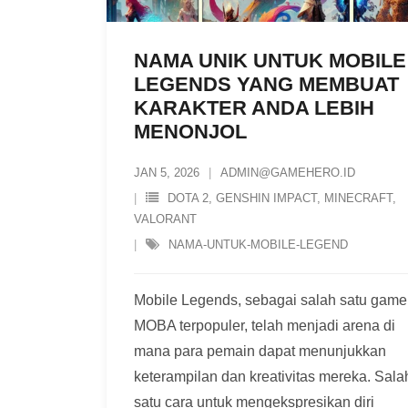
NAMA UNIK UNTUK MOBILE
LEGENDS YANG MEMBUAT
KARAKTER ANDA LEBIH
MENONJOL
JAN 5, 2026
ADMIN@GAMEHERO.ID
DOTA 2
,
GENSHIN IMPACT
,
MINECRAFT
,
VALORANT
NAMA-UNTUK-MOBILE-LEGEND
Mobile Legends, sebagai salah satu game
MOBA terpopuler, telah menjadi arena di
mana para pemain dapat menunjukkan
keterampilan dan kreativitas mereka. Sala
satu cara untuk mengekspresikan diri