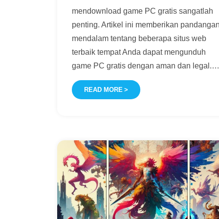
mendownload game PC gratis sangatlah
penting. Artikel ini memberikan pandanga
mendalam tentang beberapa situs web
terbaik tempat Anda dapat mengunduh
game PC gratis dengan aman dan legal.
READ MORE