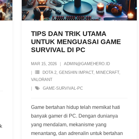
TIPS DAN TRIK UTAMA
UNTUK MENGUASAI GAME
SURVIVAL DI PC
MAR 15, 2026
ADMIN@GAMEHERO.ID
DOTA 2
,
GENSHIN IMPACT
,
MINECRAFT
,
VALORANT
GAME-SURVIVAL-PC
Game bertahan hidup telah memikat hati
banyak gamer di PC. Dengan dunianya
yang mendalam, mekanisme yang
ak
menantang, dan adrenalin untuk bertahan