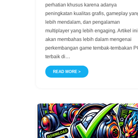
perhatian khusus karena adanya
peningkatan kualitas grafis, gameplay yan
lebih mendalam, dan pengalaman
multiplayer yang lebih engaging. Artikel ini
akan membahas lebih dalam mengenai
perkembangan game tembak-tembakan P
terbaik di
…
READ MORE