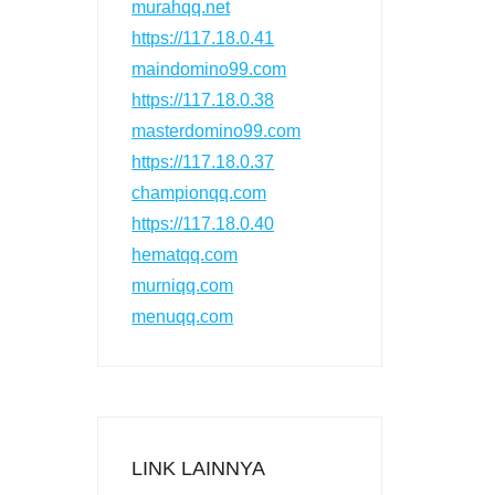
murahqq.net
https://117.18.0.41
maindomino99.com
https://117.18.0.38
masterdomino99.com
https://117.18.0.37
championqq.com
https://117.18.0.40
hematqq.com
murniqq.com
menuqq.com
LINK LAINNYA