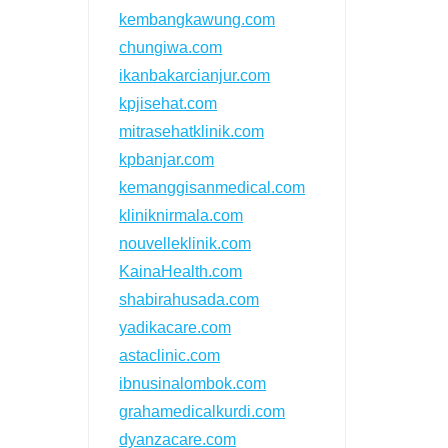
kembangkawung.com
chungiwa.com
ikanbakarcianjur.com
kpjisehat.com
mitrasehatklinik.com
kpbanjar.com
kemanggisanmedical.com
kliniknirmala.com
nouvelleklinik.com
KainaHealth.com
shabirahusada.com
yadikacare.com
astaclinic.com
ibnusinalombok.com
grahamedicalkurdi.com
dyanzacare.com