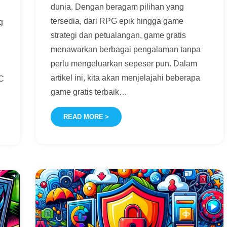
dunia. Dengan beragam pilihan yang
tersedia, dari RPG epik hingga game
g
strategi dan petualangan, game gratis
menawarkan berbagai pengalaman tanpa
perlu mengeluarkan sepeser pun. Dalam
artikel ini, kita akan menjelajahi beberapa
C
game gratis terbaik
…
READ MORE