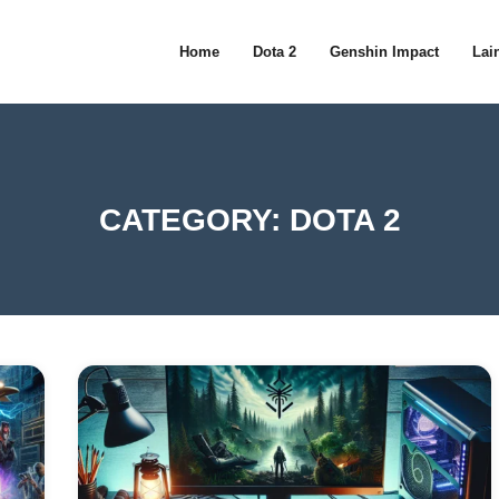
Home
Dota 2
Genshin Impact
Lain
CATEGORY:
DOTA 2