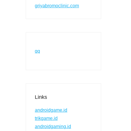
griyabromoclinic.com
qq
Links
androidgame.id
trikgame.id
androidgaming.id