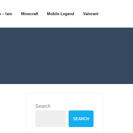
 – lain
Minecraft
Mobile Legend
Valorant
Search
SEARCH