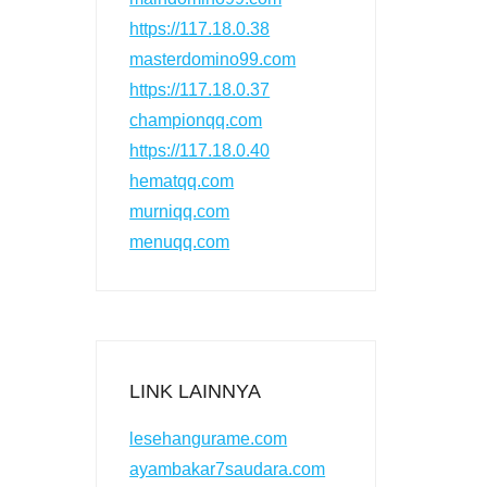
https://117.18.0.38
masterdomino99.com
https://117.18.0.37
championqq.com
https://117.18.0.40
hematqq.com
murniqq.com
menuqq.com
LINK LAINNYA
lesehangurame.com
ayambakar7saudara.com