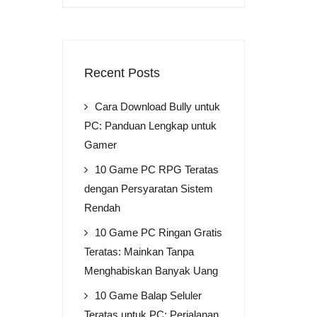
Recent Posts
Cara Download Bully untuk
PC: Panduan Lengkap untuk
Gamer
10 Game PC RPG Teratas
dengan Persyaratan Sistem
Rendah
10 Game PC Ringan Gratis
Teratas: Mainkan Tanpa
Menghabiskan Banyak Uang
10 Game Balap Seluler
Teratas untuk PC: Perjalanan