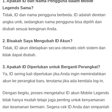
1. Apakah ID dan Nama Pengguna dalam Mobile
Legends Sama?
Tidak, ID dan nama pengguna berbeda. ID adalah deretan
angka unik, sedangkan nama pengguna bisa dipilih dan
diubah sesuai keinginan Anda.
2. Bisakah Saya Mengubah ID Akun?
Tidak, ID akun ditetapkan secara otomatis oleh sistem dan
tidak dapat diubah.
3. Apakah ID Diperlukan untuk Berganti Perangkat?
Ya, ID sering kali diperlukan jika Anda ingin memindahkan
akun ke perangkat baru, terutama jika ada kendala log-in.
Dengan begitu, proses mengetahui ID akun Mobile Legends
tidak hanya mudah tetapi juga penting untuk kenyamanan
dan keamanan bermain. Segera cek ID Anda dan simpanlah