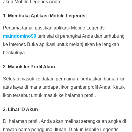
akun Mobile Legends Anda:
1. Membuka Aplikasi Mobile Legends
Pertama-tama, pastikan aplikasi Mobile Legends
maindomino99
terinstal di perangkat Anda dan terhubung
ke internet. Buka aplikasi untuk melanjutkan ke langkah
berikutnya.
2. Masuk ke Profil Akun
Setelah masuk ke dalam permainan, perhatikan bagian kiri
atas layar di mana terdapat ikon gambar profil Anda. Ketuk
ikon tersebut untuk masuk ke halaman profil.
3. Lihat ID Akun
Di halaman profil, Anda akan melihat serangkaian angka di
bawah nama pengguna. Itulah ID akun Mobile Legends