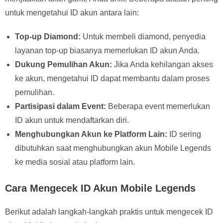
untuk mengetahui ID akun antara lain:
Top-up Diamond:
Untuk membeli diamond, penyedia
layanan top-up biasanya memerlukan ID akun Anda.
Dukung Pemulihan Akun:
Jika Anda kehilangan akses
ke akun, mengetahui ID dapat membantu dalam proses
pemulihan.
Partisipasi dalam Event:
Beberapa event memerlukan
ID akun untuk mendaftarkan diri.
Menghubungkan Akun ke Platform Lain:
ID sering
dibutuhkan saat menghubungkan akun Mobile Legends
ke media sosial atau platform lain.
Cara Mengecek ID Akun Mobile Legends
Berikut adalah langkah-langkah praktis untuk mengecek ID