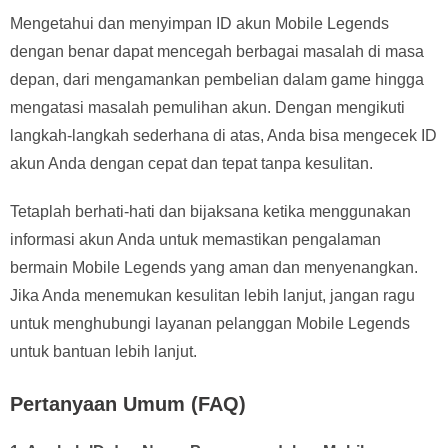
Mengetahui dan menyimpan ID akun Mobile Legends
dengan benar dapat mencegah berbagai masalah di masa
depan, dari mengamankan pembelian dalam game hingga
mengatasi masalah pemulihan akun. Dengan mengikuti
langkah-langkah sederhana di atas, Anda bisa mengecek ID
akun Anda dengan cepat dan tepat tanpa kesulitan.
Tetaplah berhati-hati dan bijaksana ketika menggunakan
informasi akun Anda untuk memastikan pengalaman
bermain Mobile Legends yang aman dan menyenangkan.
Jika Anda menemukan kesulitan lebih lanjut, jangan ragu
untuk menghubungi layanan pelanggan Mobile Legends
untuk bantuan lebih lanjut.
Pertanyaan Umum (FAQ)