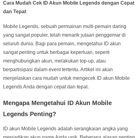
Cara Mudah Cek ID Akun Mobile Legends dengan Cepat
dan Tepat
Mobile Legends, sebuah permainan multi-pemain daring
yang sangat populer, telah menarik jutaan penggemar di
seluruh dunia. Bagi para pemain, mengetahui ID akun
sangat penting untuk berbagai keperluan, seperti
menghubungkan akun, melakukan top-up, atau
berpartisipasi dalam event tertentu. Artikel ini akan
menjelaskan cara mudah untuk mengecek ID akun Mobile
Legends Anda dengan cepat dan tepat.
Mengapa Mengetahui ID Akun Mobile
Legends Penting?
ID akun Mobile Legends adalah serangkaian angka yang
menjadikan akun game Anda unik. Beberapa alasan penting