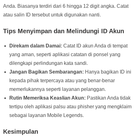
Anda. Biasanya terdiri dari 6 hingga 12 digit angka. Catat
atau salin ID tersebut untuk digunakan nanti.
Tips Menyimpan dan Melindungi ID Akun
Direkam dalam Damai:
Catat ID akun Anda di tempat
yang aman, seperti aplikasi catatan di ponsel yang
dilengkapi perlindungan kata sandi.
Jangan Bagikan Sembarangan:
Hanya bagikan ID ini
kepada pihak terpercaya atau yang benar-benar
memerlukannya seperti layanan pelanggan.
Rutin Memeriksa Keaslian Akun:
Pastikan Anda tidak
tertipu oleh aplikasi palsu atau phisher yang mengklaim
sebagai layanan Mobile Legends.
Kesimpulan