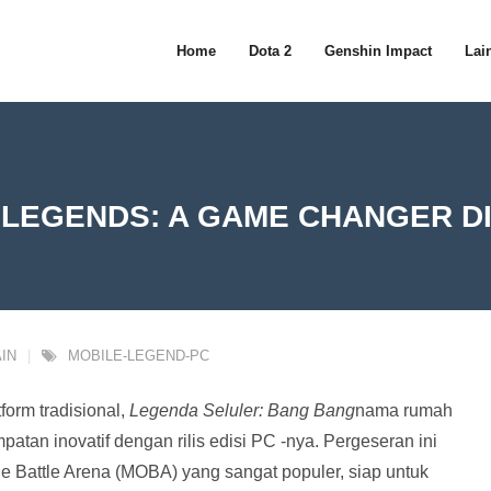
Home
Dota 2
Genshin Impact
Lain
E LEGENDS: A GAME CHANGER D
AIN
MOBILE-LEGEND-PC
form tradisional,
Legenda Seluler: Bang Bang
nama rumah
patan inovatif dengan rilis edisi PC -nya. Pergeseran ini
e Battle Arena (MOBA) yang sangat populer, siap untuk