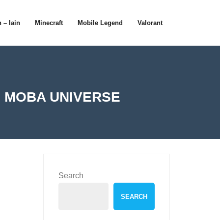
 – lain
Minecraft
Mobile Legend
Valorant
I MOBA UNIVERSE
Search
SEARCH