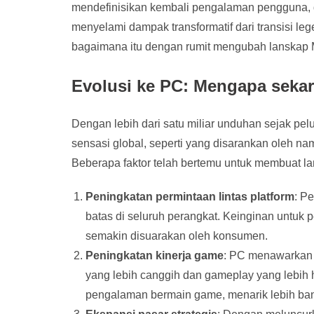
mendefinisikan kembali pengalaman pengguna, da
menyelami dampak transformatif dari transisi le
bagaimana itu dengan rumit mengubah lanskap
Evolusi ke PC: Mengapa seka
Dengan lebih dari satu miliar unduhan sejak pe
sensasi global, seperti yang disarankan oleh na
Beberapa faktor telah bertemu untuk membuat lan
Peningkatan permintaan lintas platform
: P
batas di seluruh perangkat. Keinginan untuk
semakin disuarakan oleh konsumen.
Peningkatan kinerja game
: PC menawarkan 
yang lebih canggih dan gameplay yang lebih 
pengalaman bermain game, menarik lebih ban