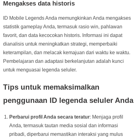
Mengakses data historis
ID Mobile Legends Anda memungkinkan Anda mengakses
statistik gameplay Anda, termasuk rasio win, pahlawan
favorit, dan data kecocokan historis. Informasi ini dapat
dianalisis untuk meningkatkan strategi, memperbaiki
keterampilan, dan melacak kemajuan dari waktu ke waktu.
Pembelajaran dan adaptasi berkelanjutan adalah kunci
untuk menguasai legenda seluler.
Tips untuk memaksimalkan
penggunaan ID legenda seluler Anda
Perbarui profil Anda secara teratur
: Menjaga profil
Anda, termasuk tautan media sosial dan informasi
pribadi, diperbarui memastikan interaksi yang mulus