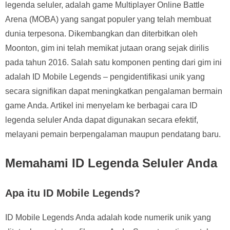
legenda seluler, adalah game Multiplayer Online Battle
Arena (MOBA) yang sangat populer yang telah membuat
dunia terpesona. Dikembangkan dan diterbitkan oleh
Moonton, gim ini telah memikat jutaan orang sejak dirilis
pada tahun 2016. Salah satu komponen penting dari gim ini
adalah ID Mobile Legends – pengidentifikasi unik yang
secara signifikan dapat meningkatkan pengalaman bermain
game Anda. Artikel ini menyelam ke berbagai cara ID
legenda seluler Anda dapat digunakan secara efektif,
melayani pemain berpengalaman maupun pendatang baru.
Memahami ID Legenda Seluler Anda
Apa itu ID Mobile Legends?
ID Mobile Legends Anda adalah kode numerik unik yang