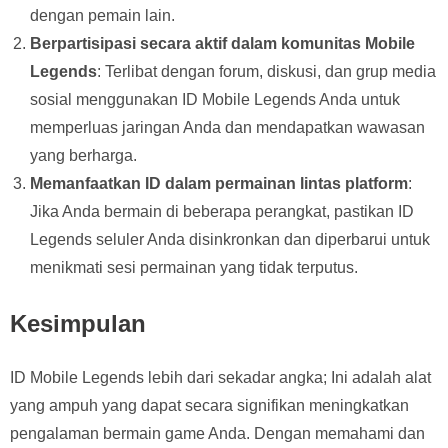
dengan pemain lain.
Berpartisipasi secara aktif dalam komunitas Mobile
Legends
: Terlibat dengan forum, diskusi, dan grup media
sosial menggunakan ID Mobile Legends Anda untuk
memperluas jaringan Anda dan mendapatkan wawasan
yang berharga.
Memanfaatkan ID dalam permainan lintas platform
:
Jika Anda bermain di beberapa perangkat, pastikan ID
Legends seluler Anda disinkronkan dan diperbarui untuk
menikmati sesi permainan yang tidak terputus.
Kesimpulan
ID Mobile Legends lebih dari sekadar angka; Ini adalah alat
yang ampuh yang dapat secara signifikan meningkatkan
pengalaman bermain game Anda. Dengan memahami dan