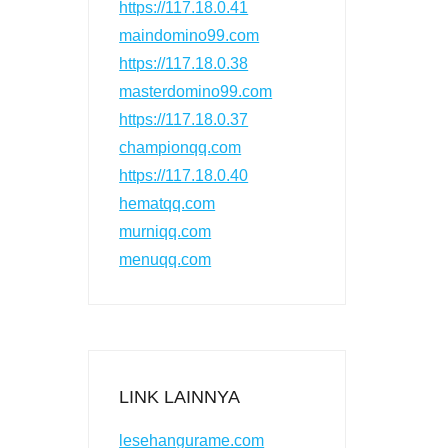
https://117.18.0.41
maindomino99.com
https://117.18.0.38
masterdomino99.com
https://117.18.0.37
championqq.com
https://117.18.0.40
hematqq.com
murniqq.com
menuqq.com
LINK LAINNYA
lesehangurame.com