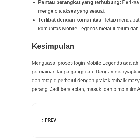
Pantau perangkat yang terhubung
: Periks
mengelola akses yang sesuai.
Terlibat dengan komunitas
: Tetap mendapat
komunitas Mobile Legends melalui forum dan 
Kesimpulan
Menguasai proses login Mobile Legends adalah 
permainan tanpa gangguan. Dengan menyiapkan 
dan tetap diperbarui dengan praktik terbaik ma
perang. Jadi bersiaplah, masuk, dan pimpin ti
PREV