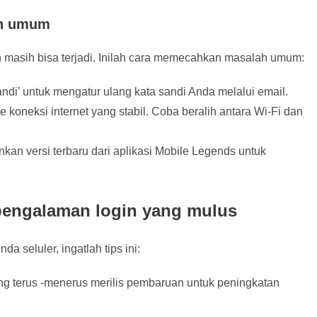
in umum
n masih bisa terjadi. Inilah cara memecahkan masalah umum:
andi’ untuk mengatur ulang kata sandi Anda melalui email.
e koneksi internet yang stabil. Coba beralih antara Wi-Fi dan
kan versi terbaru dari aplikasi Mobile Legends untuk
pengalaman login yang mulus
a seluler, ingatlah tips ini:
g terus -menerus merilis pembaruan untuk peningkatan