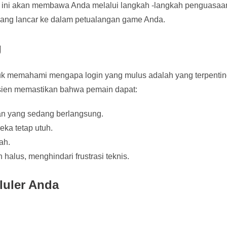
 ini akan membawa Anda melalui langkah -langkah penguasaa
 yang lancar ke dalam petualangan game Anda.
g
tuk memahami mengapa login yang mulus adalah yang terpenti
isien memastikan bahwa pemain dapat:
n yang sedang berlangsung.
ka tetap utuh.
ah.
alus, menghindari frustrasi teknis.
luler Anda