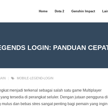
Home
Dota 2
Genshin Impact
Lain
EGENDS LOGIN: PANDUAN CEPA
LAIN
MOBILE-LEGEND-LOGIN
kat menjadi terkenal sebagai salah satu game Multiplayer
yang tersedia di perangkat seluler. Dengan jutaan pengguna di
g mulus dan bebas stres sangat penting bagi pemain yang ingin