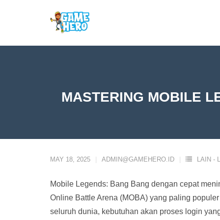
Skip
to
content
MASTERING MOBILE L
MAY 18, 2025
ADMIN@GAMEHERO.ID
LAIN - 
Mobile Legends: Bang Bang dengan cepat mening
Online Battle Arena (MOBA) yang paling populer 
seluruh dunia, kebutuhan akan proses login yan