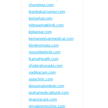
chungiwa.com
ikanbakarcianjur.com
kpjisehat.com
mitrasehatklinik.com
kpbanjar.com
kemanggisanmedical.com
kliniknirmala.com
nouvelleklinik.com
KainaHealth.com
shabirahusada.com
yadikacare.com
astaclinic.com
ibnusinalombok.com
grahamedicalkurdi.com
dyanzacare.com
griyabromoclinic.com