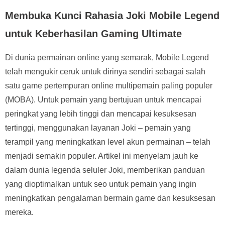
Membuka Kunci Rahasia Joki Mobile Legend
untuk Keberhasilan Gaming Ultimate
Di dunia permainan online yang semarak, Mobile Legend
telah mengukir ceruk untuk dirinya sendiri sebagai salah
satu game pertempuran online multipemain paling populer
(MOBA). Untuk pemain yang bertujuan untuk mencapai
peringkat yang lebih tinggi dan mencapai kesuksesan
tertinggi, menggunakan layanan Joki – pemain yang
terampil yang meningkatkan level akun permainan – telah
menjadi semakin populer. Artikel ini menyelam jauh ke
dalam dunia legenda seluler Joki, memberikan panduan
yang dioptimalkan untuk seo untuk pemain yang ingin
meningkatkan pengalaman bermain game dan kesuksesan
mereka.