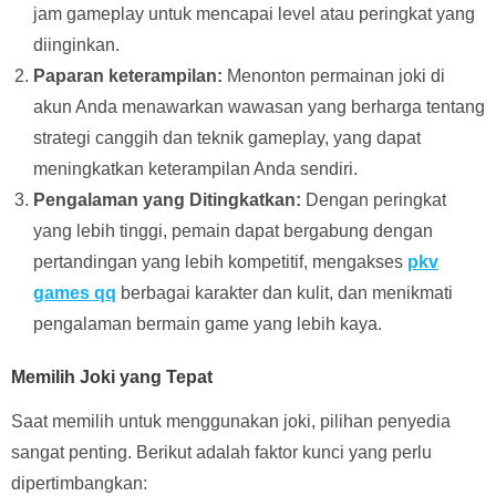
jam gameplay untuk mencapai level atau peringkat yang
diinginkan.
Paparan keterampilan:
Menonton permainan joki di
akun Anda menawarkan wawasan yang berharga tentang
strategi canggih dan teknik gameplay, yang dapat
meningkatkan keterampilan Anda sendiri.
Pengalaman yang Ditingkatkan:
Dengan peringkat
yang lebih tinggi, pemain dapat bergabung dengan
pertandingan yang lebih kompetitif, mengakses
pkv
games qq
berbagai karakter dan kulit, dan menikmati
pengalaman bermain game yang lebih kaya.
Memilih Joki yang Tepat
Saat memilih untuk menggunakan joki, pilihan penyedia
sangat penting. Berikut adalah faktor kunci yang perlu
dipertimbangkan: