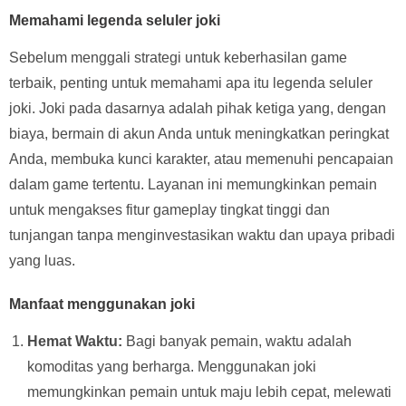
Memahami legenda seluler joki
Sebelum menggali strategi untuk keberhasilan game
terbaik, penting untuk memahami apa itu legenda seluler
joki. Joki pada dasarnya adalah pihak ketiga yang, dengan
biaya, bermain di akun Anda untuk meningkatkan peringkat
Anda, membuka kunci karakter, atau memenuhi pencapaian
dalam game tertentu. Layanan ini memungkinkan pemain
untuk mengakses fitur gameplay tingkat tinggi dan
tunjangan tanpa menginvestasikan waktu dan upaya pribadi
yang luas.
Manfaat menggunakan joki
Hemat Waktu:
Bagi banyak pemain, waktu adalah
komoditas yang berharga. Menggunakan joki
memungkinkan pemain untuk maju lebih cepat, melewati