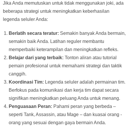
Jika Anda memutuskan untuk tidak menggunakan joki, ada
beberapa strategi untuk meningkatkan keberhasilan
legenda seluler Anda:
Berlatih secara teratur:
Semakin banyak Anda bermain,
semakin baik Anda. Latihan reguler membantu
memperbaiki keterampilan dan meningkatkan refleks.
Belajar dari yang terbaik:
Tonton aliran atau tutorial
pemain profesional untuk memahami strategi dan taktik
canggih.
Koordinasi Tim:
Legenda seluler adalah permainan tim.
Berfokus pada komunikasi dan kerja tim dapat secara
signifikan meningkatkan peluang Anda untuk menang.
Penguasaan Peran:
Pahami peran yang berbeda –
seperti Tank, Assassin, atau Mage – dan kuasai orang -
orang yang sesuai dengan gaya bermain Anda.