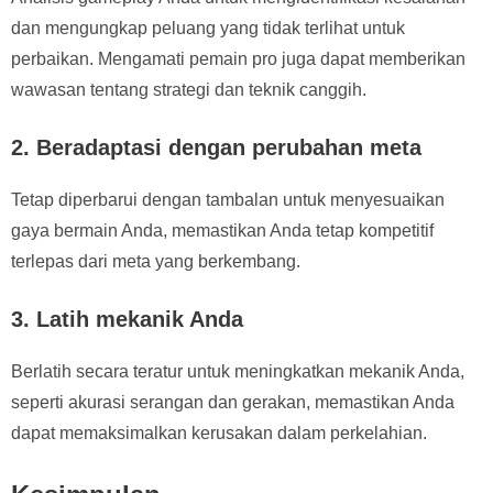
dan mengungkap peluang yang tidak terlihat untuk
perbaikan. Mengamati pemain pro juga dapat memberikan
wawasan tentang strategi dan teknik canggih.
2. Beradaptasi dengan perubahan meta
Tetap diperbarui dengan tambalan untuk menyesuaikan
gaya bermain Anda, memastikan Anda tetap kompetitif
terlepas dari meta yang berkembang.
3. Latih mekanik Anda
Berlatih secara teratur untuk meningkatkan mekanik Anda,
seperti akurasi serangan dan gerakan, memastikan Anda
dapat memaksimalkan kerusakan dalam perkelahian.