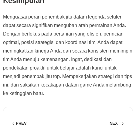
Kesimpulan
Menguasai peran penembak jitu dalam legenda seluler
dapat secara signifikan mengubah arah permainan Anda.
Dengan berfokus pada pertanian yang efisien, perincian
optimal, posisi strategis, dan koordinasi tim, Anda dapat
meningkatkan kinerja Anda dan secara konsisten memimpin
tim Anda menuju kemenangan. Ingat, dedikasi dan
pendekatan proaktif untuk belajar adalah kunci untuk
menjadi penembak jitu top. Mempekerjakan strategi dan tips
ini, dan saksikan kecakapan dalam game Anda melambung
ke ketinggian baru.
PREV
NEXT