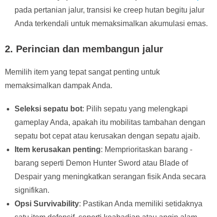
pada pertanian jalur, transisi ke creep hutan begitu jalur
Anda terkendali untuk memaksimalkan akumulasi emas.
2. Perincian dan membangun jalur
Memilih item yang tepat sangat penting untuk
memaksimalkan dampak Anda.
Seleksi sepatu bot
: Pilih sepatu yang melengkapi
gameplay Anda, apakah itu mobilitas tambahan dengan
sepatu bot cepat atau kerusakan dengan sepatu ajaib.
Item kerusakan penting
: Memprioritaskan barang -
barang seperti Demon Hunter Sword atau Blade of
Despair yang meningkatkan serangan fisik Anda secara
signifikan.
Opsi Survivability
: Pastikan Anda memiliki setidaknya