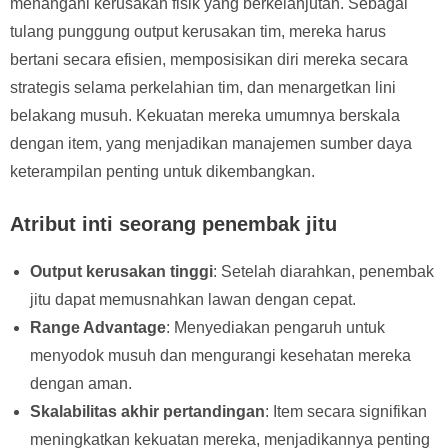
menangani kerusakan fisik yang berkelanjutan. Sebagai
tulang punggung output kerusakan tim, mereka harus
bertani secara efisien, memposisikan diri mereka secara
strategis selama perkelahian tim, dan menargetkan lini
belakang musuh. Kekuatan mereka umumnya berskala
dengan item, yang menjadikan manajemen sumber daya
keterampilan penting untuk dikembangkan.
Atribut inti seorang penembak jitu
Output kerusakan tinggi
: Setelah diarahkan, penembak
jitu dapat memusnahkan lawan dengan cepat.
Range Advantage
: Menyediakan pengaruh untuk
menyodok musuh dan mengurangi kesehatan mereka
dengan aman.
Skalabilitas akhir pertandingan
: Item secara signifikan
meningkatkan kekuatan mereka, menjadikannya penting