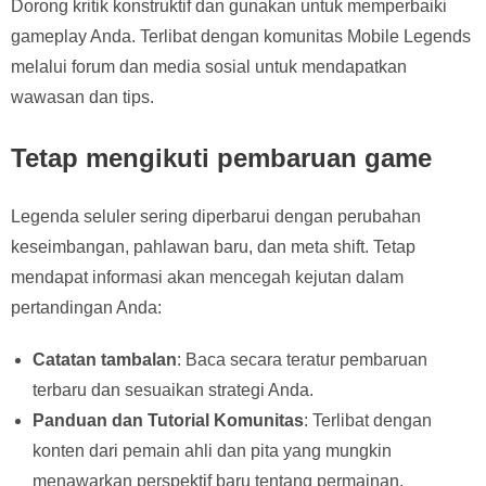
Dorong kritik konstruktif dan gunakan untuk memperbaiki
gameplay Anda. Terlibat dengan komunitas Mobile Legends
melalui forum dan media sosial untuk mendapatkan
wawasan dan tips.
Tetap mengikuti pembaruan game
Legenda seluler sering diperbarui dengan perubahan
keseimbangan, pahlawan baru, dan meta shift. Tetap
mendapat informasi akan mencegah kejutan dalam
pertandingan Anda:
Catatan tambalan
: Baca secara teratur pembaruan
terbaru dan sesuaikan strategi Anda.
Panduan dan Tutorial Komunitas
: Terlibat dengan
konten dari pemain ahli dan pita yang mungkin
menawarkan perspektif baru tentang permainan.