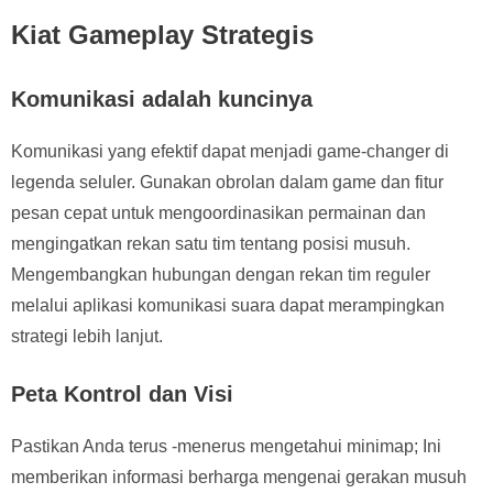
Kiat Gameplay Strategis
Komunikasi adalah kuncinya
Komunikasi yang efektif dapat menjadi game-changer di
legenda seluler. Gunakan obrolan dalam game dan fitur
pesan cepat untuk mengoordinasikan permainan dan
mengingatkan rekan satu tim tentang posisi musuh.
Mengembangkan hubungan dengan rekan tim reguler
melalui aplikasi komunikasi suara dapat merampingkan
strategi lebih lanjut.
Peta Kontrol dan Visi
Pastikan Anda terus -menerus mengetahui minimap; Ini
memberikan informasi berharga mengenai gerakan musuh