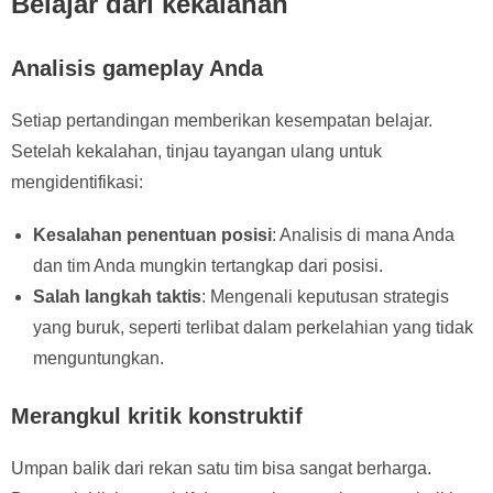
Belajar dari kekalahan
Analisis gameplay Anda
Setiap pertandingan memberikan kesempatan belajar.
Setelah kekalahan, tinjau tayangan ulang untuk
mengidentifikasi:
Kesalahan penentuan posisi
: Analisis di mana Anda
dan tim Anda mungkin tertangkap dari posisi.
Salah langkah taktis
: Mengenali keputusan strategis
yang buruk, seperti terlibat dalam perkelahian yang tidak
menguntungkan.
Merangkul kritik konstruktif
Umpan balik dari rekan satu tim bisa sangat berharga.