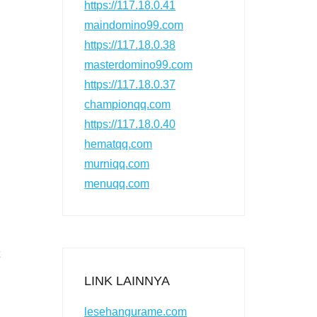
https://117.18.0.41
maindomino99.com
https://117.18.0.38
masterdomino99.com
https://117.18.0.37
g
championqq.com
https://117.18.0.40
hematqq.com
murniqq.com
menuqq.com
LINK LAINNYA
lesehangurame.com