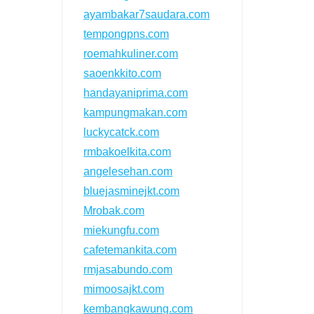
ayambakar7saudara.com
tempongpns.com
roemahkuliner.com
saoenkkito.com
handayaniprima.com
kampungmakan.com
luckycatck.com
rmbakoelkita.com
angelesehan.com
bluejasminejkt.com
Mrobak.com
miekungfu.com
cafetemankita.com
rmjasabundo.com
mimoosajkt.com
kembangkawung.com