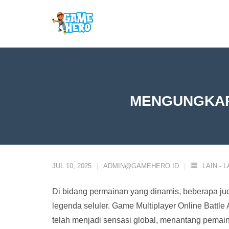
Skip
to
content
MENGUNGKAP
JUL 10, 2025
ADMIN@GAMEHERO.ID
LAIN - L
Di bidang permainan yang dinamis, beberapa jud
legenda seluler. Game Multiplayer Online Battle
telah menjadi sensasi global, menantang pemain