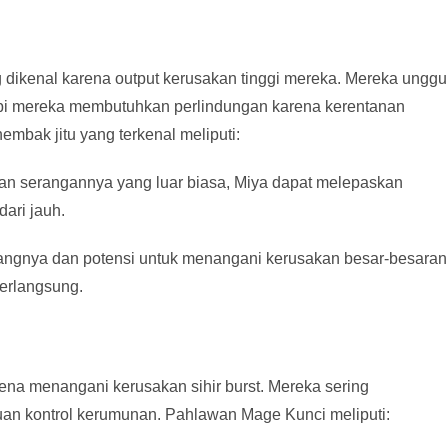
 dikenal karena output kerusakan tinggi mereka. Mereka unggu
api mereka membutuhkan perlindungan karena kerentanan
bak jitu yang terkenal meliputi:
tan serangannya yang luar biasa, Miya dapat melepaskan
ari jauh.
jangnya dan potensi untuk menangani kerusakan besar-besaran
erlangsung.
rena menangani kerusakan sihir burst. Mereka sering
 kontrol kerumunan. Pahlawan Mage Kunci meliputi: