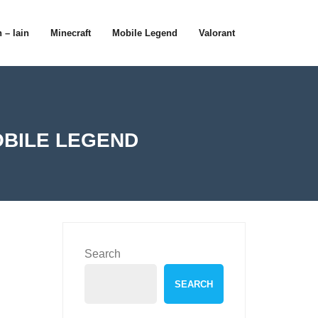
 – lain
Minecraft
Mobile Legend
Valorant
BILE LEGEND
Search
SEARCH