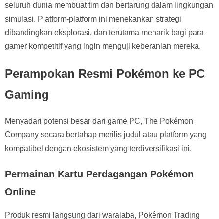
seluruh dunia membuat tim dan bertarung dalam lingkungan
simulasi. Platform-platform ini menekankan strategi
dibandingkan eksplorasi, dan terutama menarik bagi para
gamer kompetitif yang ingin menguji keberanian mereka.
Perampokan Resmi Pokémon ke PC
Gaming
Menyadari potensi besar dari game PC, The Pokémon
Company secara bertahap merilis judul atau platform yang
kompatibel dengan ekosistem yang terdiversifikasi ini.
Permainan Kartu Perdagangan Pokémon
Online
Produk resmi langsung dari waralaba, Pokémon Trading