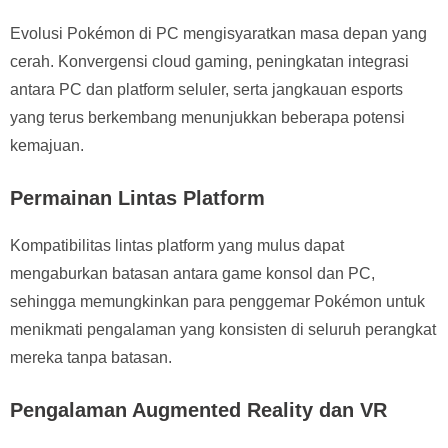
Evolusi Pokémon di PC mengisyaratkan masa depan yang
cerah. Konvergensi cloud gaming, peningkatan integrasi
antara PC dan platform seluler, serta jangkauan esports
yang terus berkembang menunjukkan beberapa potensi
kemajuan.
Permainan Lintas Platform
Kompatibilitas lintas platform yang mulus dapat
mengaburkan batasan antara game konsol dan PC,
sehingga memungkinkan para penggemar Pokémon untuk
menikmati pengalaman yang konsisten di seluruh perangkat
mereka tanpa batasan.
Pengalaman Augmented Reality dan VR