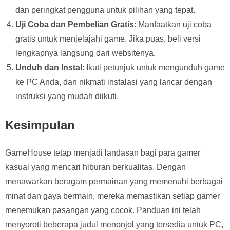
dan peringkat pengguna untuk pilihan yang tepat.
Uji Coba dan Pembelian Gratis
: Manfaatkan uji coba
gratis untuk menjelajahi game. Jika puas, beli versi
lengkapnya langsung dari websitenya.
Unduh dan Instal
: Ikuti petunjuk untuk mengunduh game
ke PC Anda, dan nikmati instalasi yang lancar dengan
instruksi yang mudah diikuti.
Kesimpulan
GameHouse tetap menjadi landasan bagi para gamer
kasual yang mencari hiburan berkualitas. Dengan
menawarkan beragam permainan yang memenuhi berbagai
minat dan gaya bermain, mereka memastikan setiap gamer
menemukan pasangan yang cocok. Panduan ini telah
menyoroti beberapa judul menonjol yang tersedia untuk PC,