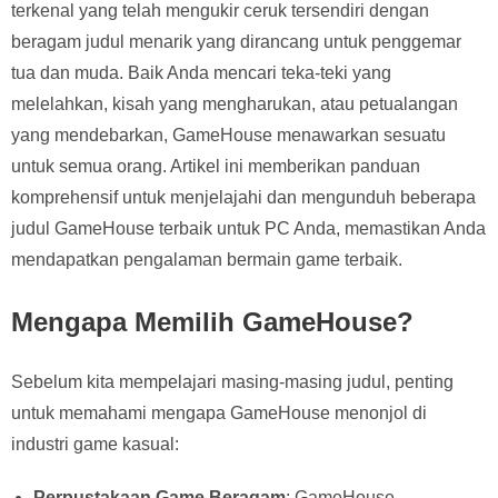
terkenal yang telah mengukir ceruk tersendiri dengan
beragam judul menarik yang dirancang untuk penggemar
tua dan muda. Baik Anda mencari teka-teki yang
melelahkan, kisah yang mengharukan, atau petualangan
yang mendebarkan, GameHouse menawarkan sesuatu
untuk semua orang. Artikel ini memberikan panduan
komprehensif untuk menjelajahi dan mengunduh beberapa
judul GameHouse terbaik untuk PC Anda, memastikan Anda
mendapatkan pengalaman bermain game terbaik.
Mengapa Memilih GameHouse?
Sebelum kita mempelajari masing-masing judul, penting
untuk memahami mengapa GameHouse menonjol di
industri game kasual:
Perpustakaan Game Beragam
: GameHouse