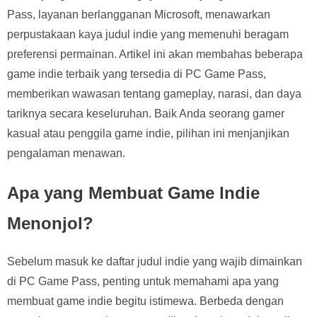
Pass, layanan berlangganan Microsoft, menawarkan
perpustakaan kaya judul indie yang memenuhi beragam
preferensi permainan. Artikel ini akan membahas beberapa
game indie terbaik yang tersedia di PC Game Pass,
memberikan wawasan tentang gameplay, narasi, dan daya
tariknya secara keseluruhan. Baik Anda seorang gamer
kasual atau penggila game indie, pilihan ini menjanjikan
pengalaman menawan.
Apa yang Membuat Game Indie
Menonjol?
Sebelum masuk ke daftar judul indie yang wajib dimainkan
di PC Game Pass, penting untuk memahami apa yang
membuat game indie begitu istimewa. Berbeda dengan