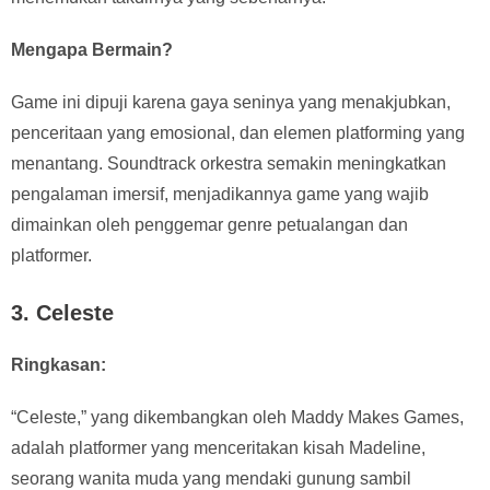
Mengapa Bermain?
Game ini dipuji karena gaya seninya yang menakjubkan,
penceritaan yang emosional, dan elemen platforming yang
menantang. Soundtrack orkestra semakin meningkatkan
pengalaman imersif, menjadikannya game yang wajib
dimainkan oleh penggemar genre petualangan dan
platformer.
3.
Celeste
Ringkasan:
“Celeste,” yang dikembangkan oleh Maddy Makes Games,
adalah platformer yang menceritakan kisah Madeline,
seorang wanita muda yang mendaki gunung sambil