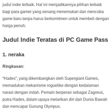
judul indie terbaik. Hal ini menjadikannya pilihan terbaik
bagi para gamer yang senang menemukan dan mencoba
game baru tanpa harus berkomitmen untuk membeli dengan
harga penuh.
Judul Indie Teratas di PC Game Pass
1.
neraka
Ringkasan:
“Hades”, yang dikembangkan oleh Supergiant Games,
memadukan mekanisme roguelike dengan kedalaman
narasi dengan indah. Pemain berperan sebagai Zagreus,
putra Hades, dalam upaya melarikan diri dari Dunia Bawah
dan mencapai Gunung Olympus.