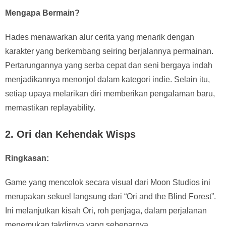
Mengapa Bermain?
Hades menawarkan alur cerita yang menarik dengan
karakter yang berkembang seiring berjalannya permainan.
Pertarungannya yang serba cepat dan seni bergaya indah
menjadikannya menonjol dalam kategori indie. Selain itu,
setiap upaya melarikan diri memberikan pengalaman baru,
memastikan replayability.
2.
Ori dan Kehendak Wisps
Ringkasan:
Game yang mencolok secara visual dari Moon Studios ini
merupakan sekuel langsung dari “Ori and the Blind Forest”.
Ini melanjutkan kisah Ori, roh penjaga, dalam perjalanan
menemukan takdirnya yang sebenarnya.