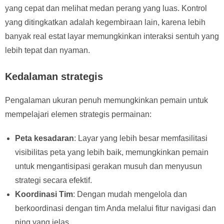
yang cepat dan melihat medan perang yang luas. Kontrol
yang ditingkatkan adalah kegembiraan lain, karena lebih
banyak real estat layar memungkinkan interaksi sentuh yang
lebih tepat dan nyaman.
Kedalaman strategis
Pengalaman ukuran penuh memungkinkan pemain untuk
mempelajari elemen strategis permainan:
Peta kesadaran
: Layar yang lebih besar memfasilitasi
visibilitas peta yang lebih baik, memungkinkan pemain
untuk mengantisipasi gerakan musuh dan menyusun
strategi secara efektif.
Koordinasi Tim
: Dengan mudah mengelola dan
berkoordinasi dengan tim Anda melalui fitur navigasi dan
ping yang jelas.