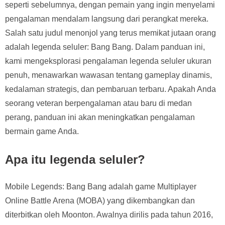
seperti sebelumnya, dengan pemain yang ingin menyelami
pengalaman mendalam langsung dari perangkat mereka.
Salah satu judul menonjol yang terus memikat jutaan orang
adalah legenda seluler: Bang Bang. Dalam panduan ini,
kami mengeksplorasi pengalaman legenda seluler ukuran
penuh, menawarkan wawasan tentang gameplay dinamis,
kedalaman strategis, dan pembaruan terbaru. Apakah Anda
seorang veteran berpengalaman atau baru di medan
perang, panduan ini akan meningkatkan pengalaman
bermain game Anda.
Apa itu legenda seluler?
Mobile Legends: Bang Bang adalah game Multiplayer
Online Battle Arena (MOBA) yang dikembangkan dan
diterbitkan oleh Moonton. Awalnya dirilis pada tahun 2016,