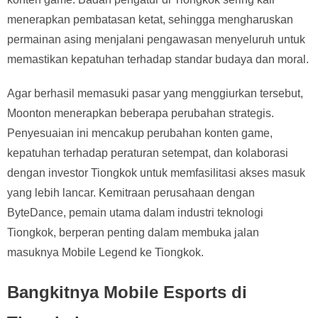
menerapkan pembatasan ketat, sehingga mengharuskan
permainan asing menjalani pengawasan menyeluruh untuk
memastikan kepatuhan terhadap standar budaya dan moral.
Agar berhasil memasuki pasar yang menggiurkan tersebut,
Moonton menerapkan beberapa perubahan strategis.
Penyesuaian ini mencakup perubahan konten game,
kepatuhan terhadap peraturan setempat, dan kolaborasi
dengan investor Tiongkok untuk memfasilitasi akses masuk
yang lebih lancar. Kemitraan perusahaan dengan
ByteDance, pemain utama dalam industri teknologi
Tiongkok, berperan penting dalam membuka jalan
masuknya Mobile Legend ke Tiongkok.
Bangkitnya Mobile Esports di