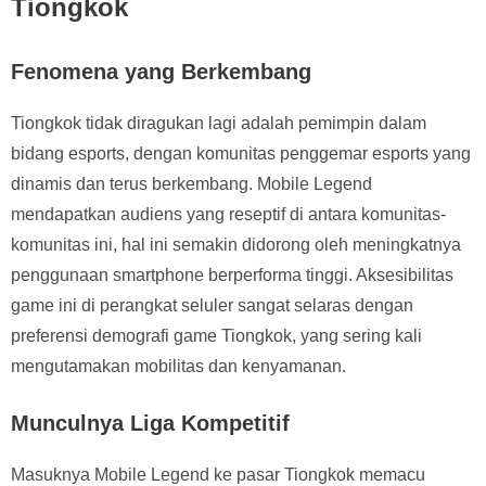
Tiongkok
Fenomena yang Berkembang
Tiongkok tidak diragukan lagi adalah pemimpin dalam
bidang esports, dengan komunitas penggemar esports yang
dinamis dan terus berkembang. Mobile Legend
mendapatkan audiens yang reseptif di antara komunitas-
komunitas ini, hal ini semakin didorong oleh meningkatnya
penggunaan smartphone berperforma tinggi. Aksesibilitas
game ini di perangkat seluler sangat selaras dengan
preferensi demografi game Tiongkok, yang sering kali
mengutamakan mobilitas dan kenyamanan.
Munculnya Liga Kompetitif
Masuknya Mobile Legend ke pasar Tiongkok memacu