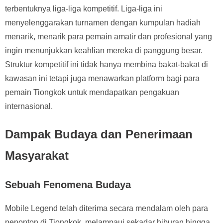
terbentuknya liga-liga kompetitif. Liga-liga ini
menyelenggarakan turnamen dengan kumpulan hadiah
menarik, menarik para pemain amatir dan profesional yang
ingin menunjukkan keahlian mereka di panggung besar.
Struktur kompetitif ini tidak hanya membina bakat-bakat di
kawasan ini tetapi juga menawarkan platform bagi para
pemain Tiongkok untuk mendapatkan pengakuan
internasional.
Dampak Budaya dan Penerimaan
Masyarakat
Sebuah Fenomena Budaya
Mobile Legend telah diterima secara mendalam oleh para
penonton di Tiongkok, melampaui sekadar hiburan hingga