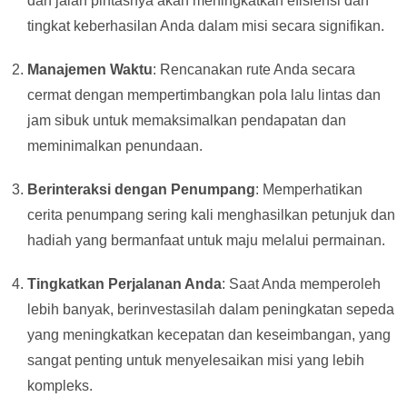
dan jalan pintasnya akan meningkatkan efisiensi dan
tingkat keberhasilan Anda dalam misi secara signifikan.
Manajemen Waktu
: Rencanakan rute Anda secara
cermat dengan mempertimbangkan pola lalu lintas dan
jam sibuk untuk memaksimalkan pendapatan dan
meminimalkan penundaan.
Berinteraksi dengan Penumpang
: Memperhatikan
cerita penumpang sering kali menghasilkan petunjuk dan
hadiah yang bermanfaat untuk maju melalui permainan.
Tingkatkan Perjalanan Anda
: Saat Anda memperoleh
lebih banyak, berinvestasilah dalam peningkatan sepeda
yang meningkatkan kecepatan dan keseimbangan, yang
sangat penting untuk menyelesaikan misi yang lebih
kompleks.