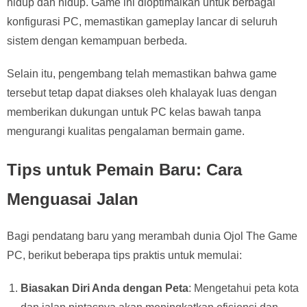
hidup dan hidup. Game ini dioptimalkan untuk berbagai
konfigurasi PC, memastikan gameplay lancar di seluruh
sistem dengan kemampuan berbeda.
Selain itu, pengembang telah memastikan bahwa game
tersebut tetap dapat diakses oleh khalayak luas dengan
memberikan dukungan untuk PC kelas bawah tanpa
mengurangi kualitas pengalaman bermain game.
Tips untuk Pemain Baru: Cara
Menguasai Jalan
Bagi pendatang baru yang merambah dunia Ojol The Game
PC, berikut beberapa tips praktis untuk memulai:
Biasakan Diri Anda dengan Peta
: Mengetahui peta kota