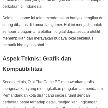
perkotaan di Indonesia.
Selain itu, game ini telah mendapatkan banyak pengikut dan
sering dibahas di komunitas gamer. Hal ini menjadi contoh
sempurna bagaimana platform digital dapat secara efektif
menampilkan dan merayakan budaya lokal sekaligus
menarik khalayak global.
Aspek Teknis: Grafik dan
Kompatibilitas
Secara teknis, Ojol The Game PC menawarkan grafis
mengesankan yang meningkatkan pengalaman mendalam.
Pemandangan kota dirancang secara rumit dengan
perhatian besar terhadap detail, menjadikan lingkungan