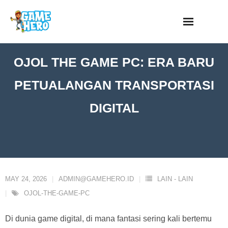
Skip
to
content
OJOL THE GAME PC: ERA BARU
PETUALANGAN TRANSPORTASI
DIGITAL
MAY 24, 2026
ADMIN@GAMEHERO.ID
LAIN - LAIN
OJOL-THE-GAME-PC
Di dunia game digital, di mana fantasi sering kali bertemu