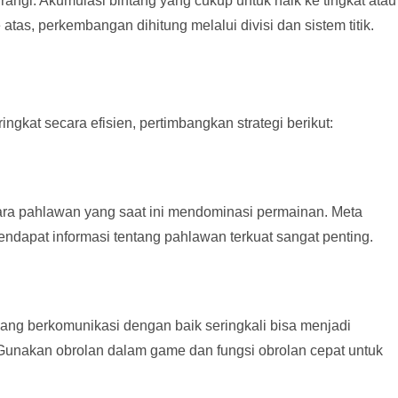
angi. Akumulasi bintang yang cukup untuk naik ke tingkat atau
atas, perkembangan dihitung melalui divisi dan sistem titik.
ngkat secara efisien, pertimbangkan strategi berikut:
 para pahlawan yang saat ini mendominasi permainan. Meta
ndapat informasi tentang pahlawan terkuat sangat penting.
yang berkomunikasi dengan baik seringkali bisa menjadi
unakan obrolan dalam game dan fungsi obrolan cepat untuk