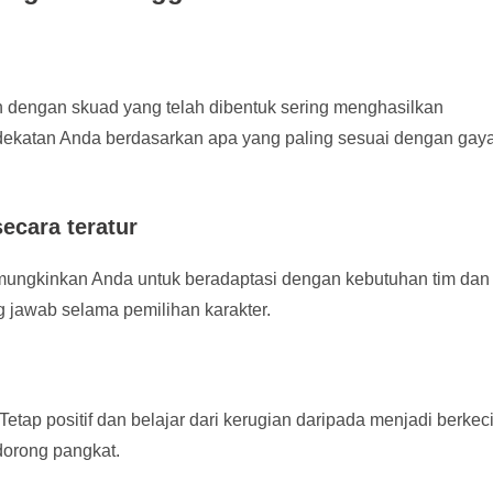
n dengan skuad yang telah dibentuk sering menghasilkan
pendekatan Anda berdasarkan apa yang paling sesuai dengan gay
ecara teratur
ungkinkan Anda untuk beradaptasi dengan kebutuhan tim dan
 jawab selama pemilihan karakter.
Tetap positif dan belajar dari kerugian daripada menjadi berkeci
dorong pangkat.