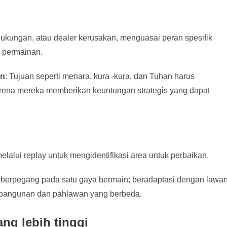
dukungan, atau dealer kerusakan, menguasai peran spesifik
l permainan.
an
: Tujuan seperti menara, kura -kura, dan Tuhan harus
ena mereka memberikan keuntungan strategis yang dapat
elalui replay untuk mengidentifikasi area untuk perbaikan.
p berpegang pada satu gaya bermain; beradaptasi dengan lawa
n bangunan dan pahlawan yang berbeda.
ang lebih tinggi