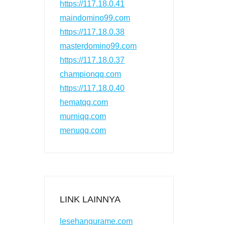
https://117.18.0.41
maindomino99.com
https://117.18.0.38
masterdomino99.com
https://117.18.0.37
championqq.com
https://117.18.0.40
hematqq.com
murniqq.com
menuqq.com
LINK LAINNYA
lesehangurame.com