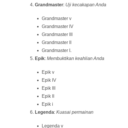
Grandmaster
:
Uji kecakapan Anda
Grandmaster v
Grandmaster IV
Grandmaster III
Grandmaster II
Grandmaster I.
Epik
:
Membuktikan keahlian Anda
Epik v
Epik IV
Epik III
Epik II
Epik i
Legenda
:
Kuasai permainan
Legenda v