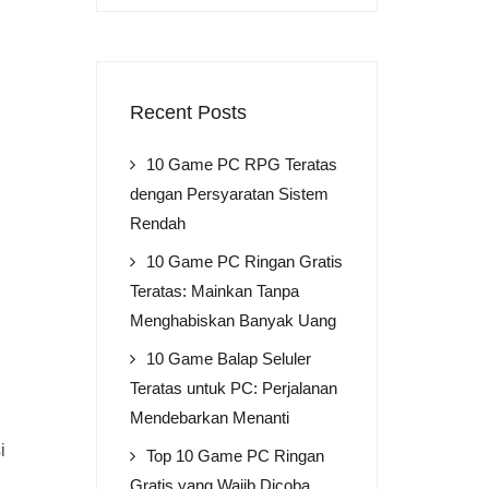
Recent Posts
10 Game PC RPG Teratas
dengan Persyaratan Sistem
Rendah
10 Game PC Ringan Gratis
Teratas: Mainkan Tanpa
Menghabiskan Banyak Uang
10 Game Balap Seluler
Teratas untuk PC: Perjalanan
Mendebarkan Menanti
i
Top 10 Game PC Ringan
Gratis yang Wajib Dicoba