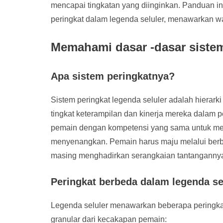
mencapai tingkatan yang diinginkan. Panduan ini
peringkat dalam legenda seluler, menawarkan 
Memahami dasar -dasar sistem
Apa sistem peringkatnya?
Sistem peringkat legenda seluler adalah hierar
tingkat keterampilan dan kinerja mereka dalam p
pemain dengan kompetensi yang sama untuk me
menyenangkan. Pemain harus maju melalui berbaga
masing menghadirkan serangkaian tantangannya 
Peringkat berbeda dalam legenda se
Legenda seluler menawarkan beberapa peringkat
granular dari kecakapan pemain: