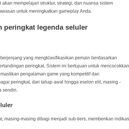
 akan mempelajari struktur, strategi, dan nuansa sistem
wawasan untuk meningkatkan gameplay Anda.
 peringkat legenda seluler
ki berjenjang yang mengklasifikasikan pemain berdasarkan
ertandingan peringkat. Sistem ini bertujuan untuk mencocokkan
mastikan pengalaman game yang kompetitif dan
i peringkat, dari tahap awal hingga eselon elit, masing -
sendiri.
luler
, masing-masing dibagi menjadi sub-tiers, memberikan indikas