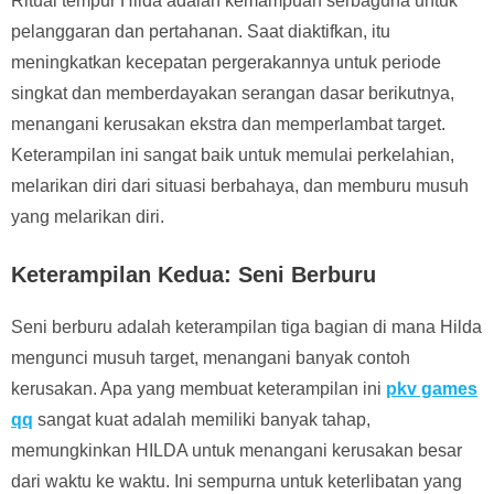
Ritual tempur Hilda adalah kemampuan serbaguna untuk
pelanggaran dan pertahanan. Saat diaktifkan, itu
meningkatkan kecepatan pergerakannya untuk periode
singkat dan memberdayakan serangan dasar berikutnya,
menangani kerusakan ekstra dan memperlambat target.
Keterampilan ini sangat baik untuk memulai perkelahian,
melarikan diri dari situasi berbahaya, dan memburu musuh
yang melarikan diri.
Keterampilan Kedua: Seni Berburu
Seni berburu adalah keterampilan tiga bagian di mana Hilda
mengunci musuh target, menangani banyak contoh
kerusakan. Apa yang membuat keterampilan ini
pkv games
qq
sangat kuat adalah memiliki banyak tahap,
memungkinkan HILDA untuk menangani kerusakan besar
dari waktu ke waktu. Ini sempurna untuk keterlibatan yang