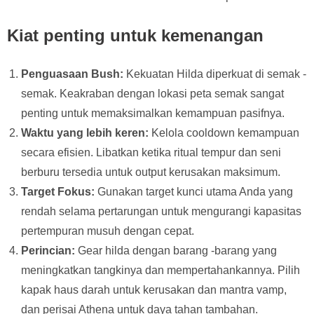
Kiat penting untuk kemenangan
Penguasaan Bush:
Kekuatan Hilda diperkuat di semak -
semak. Keakraban dengan lokasi peta semak sangat
penting untuk memaksimalkan kemampuan pasifnya.
Waktu yang lebih keren:
Kelola cooldown kemampuan
secara efisien. Libatkan ketika ritual tempur dan seni
berburu tersedia untuk output kerusakan maksimum.
Target Fokus:
Gunakan target kunci utama Anda yang
rendah selama pertarungan untuk mengurangi kapasitas
pertempuran musuh dengan cepat.
Perincian:
Gear hilda dengan barang -barang yang
meningkatkan tangkinya dan mempertahankannya. Pilih
kapak haus darah untuk kerusakan dan mantra vamp,
dan perisai Athena untuk daya tahan tambahan.