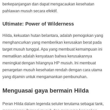
berkepanjangan dan dapat mengacaukan kesehatan
pahlawan musuh secara efektif.
Ultimate: Power of Wilderness
Hilda, kekuatan hutan belantara, adalah pemogokan yang
menghancurkan yang memberikan kerusakan berat pada
target musuh tunggal. Apa yang membuat kemampuan ini
mematikan adalah kenyataan bahwa kerusakannya
meningkat dengan hilangnya HP musuh. Ini membuat
penargetan musuh kesehatan rendah dengan cara utama
yang dijamin untuk mengamankan pembunuhan.
Menguasai gaya bermain Hilda
Peran Hilda dalam legenda seluler terutama sebagai tank,