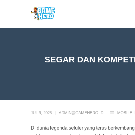
Skip
to
content
SEGAR DAN KOMPETI
JUL 9, 2025
ADMIN@GAMEHERO.ID
MOBILE 
Di dunia legenda seluler yang terus berkemban