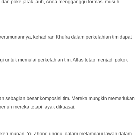
dan poke jarak jauh, Anda mengganggu formasi musuh,
kerumunannya, kehadiran Khufra dalam perkelahian tim dapat
i untuk memulai perkelahian tim, Atlas tetap menjadi pokok
ngan sebagian besar komposisi tim. Mereka mungkin memerlukan
enuh mereka tetapi layak dikuasai.
ol kerumunan, Yu Zhong unggul dalam melampaui lawan dalam