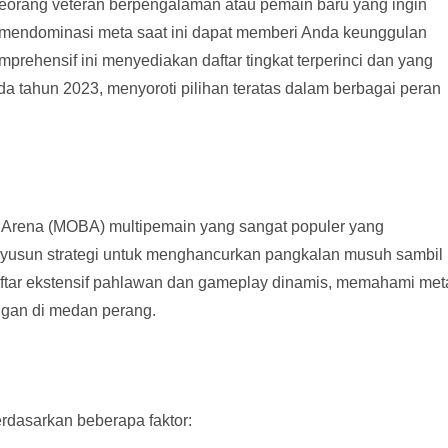
seorang veteran berpengalaman atau pemain baru yang ingin
mendominasi meta saat ini dapat memberi Anda keunggulan
rehensif ini menyediakan daftar tingkat terperinci dan yang
da tahun 2023, menyoroti pilihan teratas dalam berbagai peran
 Arena (MOBA) multipemain yang sangat populer yang
yusun strategi untuk menghancurkan pangkalan musuh sambil
aftar ekstensif pahlawan dan gameplay dinamis, memahami met
ngan di medan perang.
berdasarkan beberapa faktor: