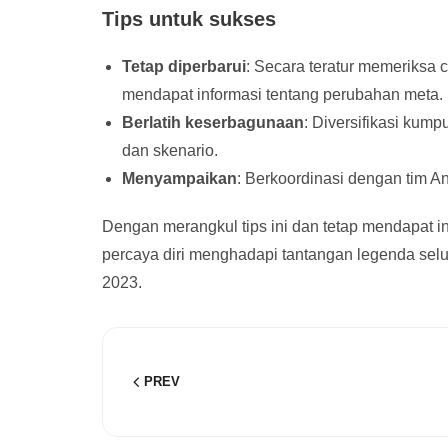
Tips untuk sukses
Tetap diperbarui
: Secara teratur memeriksa 
mendapat informasi tentang perubahan meta.
Berlatih keserbagunaan
: Diversifikasi kum
dan skenario.
Menyampaikan
: Berkoordinasi dengan tim A
Dengan merangkul tips ini dan tetap mendapat i
percaya diri menghadapi tantangan legenda sel
2023.
PREV