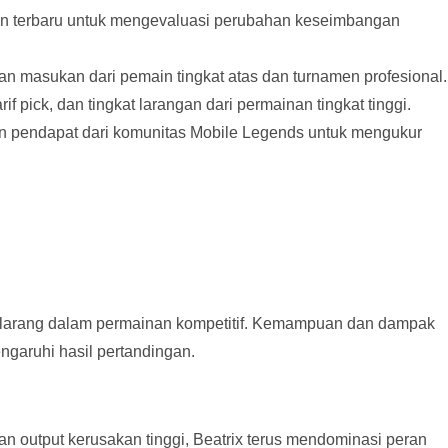
an terbaru untuk mengevaluasi perubahan keseimbangan
n masukan dari pemain tingkat atas dan turnamen profesional.
rif pick, dan tingkat larangan dari permainan tingkat tinggi.
 pendapat dari komunitas Mobile Legends untuk mengukur
dilarang dalam permainan kompetitif. Kemampuan dan dampak
ngaruhi hasil pertandingan.
n output kerusakan tinggi, Beatrix terus mendominasi peran