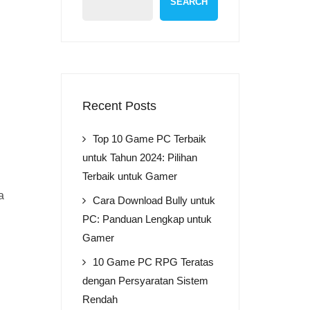
SEARCH
Recent Posts
Top 10 Game PC Terbaik
untuk Tahun 2024: Pilihan
Terbaik untuk Gamer
a
Cara Download Bully untuk
PC: Panduan Lengkap untuk
Gamer
10 Game PC RPG Teratas
dengan Persyaratan Sistem
Rendah