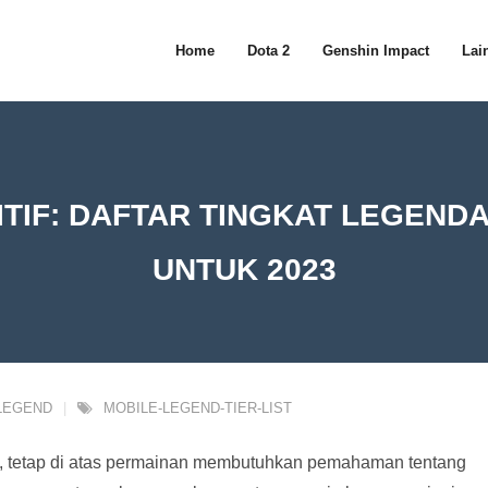
Home
Dota 2
Genshin Impact
Lain
TIF: DAFTAR TINGKAT LEGENDA
UNTUK 2023
LEGEND
MOBILE-LEGEND-TIER-LIST
g, tetap di atas permainan membutuhkan pemahaman tentang