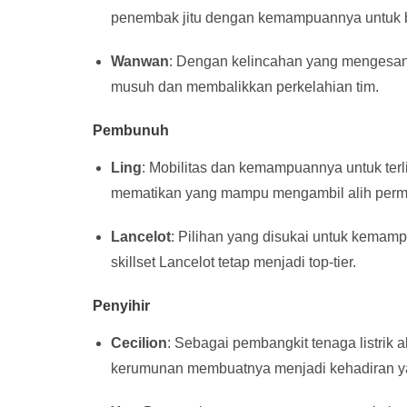
penembak jitu dengan kemampuannya untuk b
Wanwan
: Dengan kelincahan yang mengesan
musuh dan membalikkan perkelahian tim.
Pembunuh
Ling
: Mobilitas dan kemampuannya untuk ter
mematikan yang mampu mengambil alih perm
Lancelot
: Pilihan yang disukai untuk kemamp
skillset Lancelot tetap menjadi top-tier.
Penyihir
Cecilion
: Sebagai pembangkit tenaga listrik 
kerumunan membuatnya menjadi kehadiran y