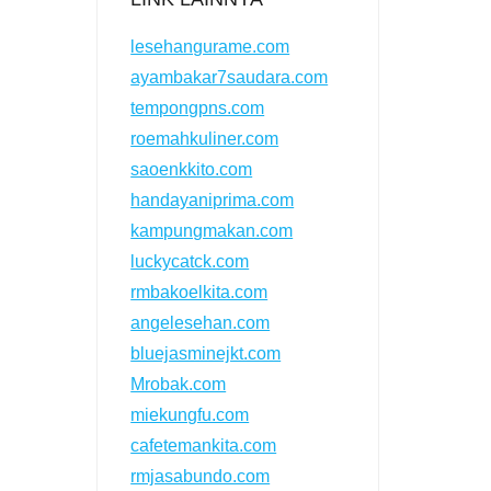
lesehangurame.com
ayambakar7saudara.com
tempongpns.com
roemahkuliner.com
saoenkkito.com
handayaniprima.com
kampungmakan.com
luckycatck.com
rmbakoelkita.com
angelesehan.com
bluejasminejkt.com
Mrobak.com
miekungfu.com
cafetemankita.com
rmjasabundo.com