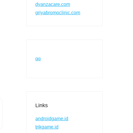
dyanzacare.com
griyabromoclinic.com
qq
Links
androidgame.id
trikgame.id