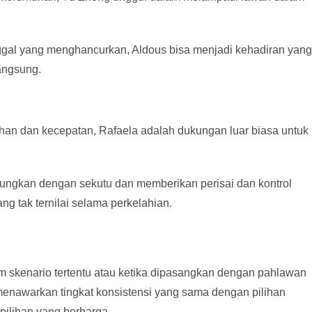
nggal yang menghancurkan, Aldous bisa menjadi kehadiran yang
angsung.
an dan kecepatan, Rafaela adalah dukungan luar biasa untuk
gkan dengan sekutu dan memberikan perisai dan kontrol
 tak ternilai selama perkelahian.
m skenario tertentu atau ketika dipasangkan dengan pahlawan
menawarkan tingkat konsistensi yang sama dengan pilihan
 pilihan yang berharga.