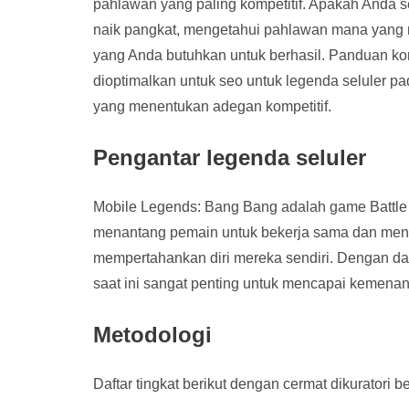
pahlawan yang paling kompetitif. Apakah Anda 
naik pangkat, mengetahui pahlawan mana yang 
yang Anda butuhkan untuk berhasil. Panduan komp
dioptimalkan untuk seo untuk legenda seluler pa
yang menentukan adegan kompetitif.
Pengantar legenda seluler
Mobile Legends: Bang Bang adalah game Battle
menantang pemain untuk bekerja sama dan men
mempertahankan diri mereka sendiri. Dengan d
saat ini sangat penting untuk mencapai kemena
Metodologi
Daftar tingkat berikut dengan cermat dikuratori 