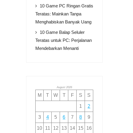
10 Game PC Ringan Gratis
Teratas: Mainkan Tanpa
Menghabiskan Banyak Uang
10 Game Balap Seluler
Teratas untuk PC: Perjalanan
Mendebarkan Menanti
August 2026
M
T
W
T
F
S
S
1
2
3
4
5
6
7
8
9
10
11
12
13
14
15
16