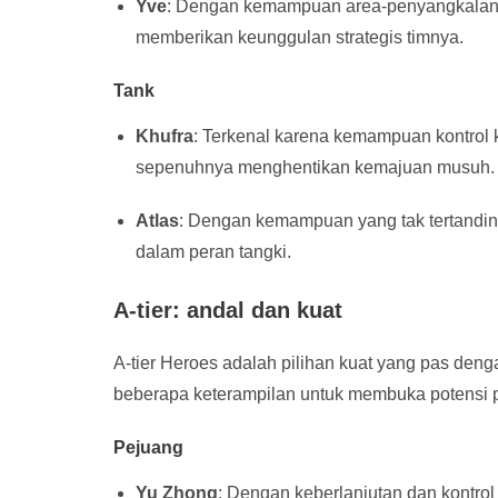
Yve
: Dengan kemampuan area-penyangkalan 
memberikan keunggulan strategis timnya.
Tank
Khufra
: Terkenal karena kemampuan kontrol 
sepenuhnya menghentikan kemajuan musuh.
Atlas
: Dengan kemampuan yang tak tertanding
dalam peran tangki.
A-tier: andal dan kuat
A-tier Heroes adalah pilihan kuat yang pas de
beberapa keterampilan untuk membuka potensi p
Pejuang
Yu Zhong
: Dengan keberlanjutan dan kontr