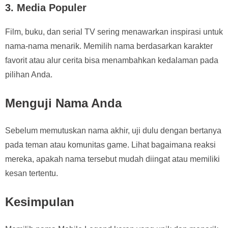
3. Media Populer
Film, buku, dan serial TV sering menawarkan inspirasi untuk
nama-nama menarik. Memilih nama berdasarkan karakter
favorit atau alur cerita bisa menambahkan kedalaman pada
pilihan Anda.
Menguji Nama Anda
Sebelum memutuskan nama akhir, uji dulu dengan bertanya
pada teman atau komunitas game. Lihat bagaimana reaksi
mereka, apakah nama tersebut mudah diingat atau memiliki
kesan tertentu.
Kesimpulan