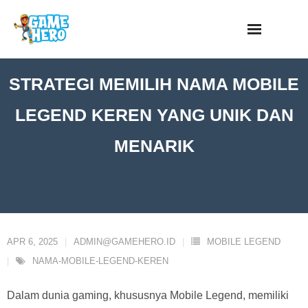
Skip
to
content
STRATEGI MEMILIH NAMA MOBILE
LEGEND KEREN YANG UNIK DAN
MENARIK
APR 6, 2025
ADMIN@GAMEHERO.ID
MOBILE LEGEND
NAMA-MOBILE-LEGEND-KEREN
Dalam dunia gaming, khususnya Mobile Legend, memiliki