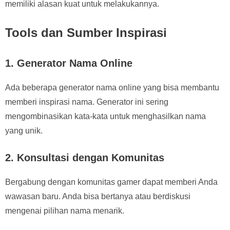
memiliki alasan kuat untuk melakukannya.
Tools dan Sumber Inspirasi
1. Generator Nama Online
Ada beberapa generator nama online yang bisa membantu
memberi inspirasi nama. Generator ini sering
mengombinasikan kata-kata untuk menghasilkan nama
yang unik.
2. Konsultasi dengan Komunitas
Bergabung dengan komunitas gamer dapat memberi Anda
wawasan baru. Anda bisa bertanya atau berdiskusi
mengenai pilihan nama menarik.