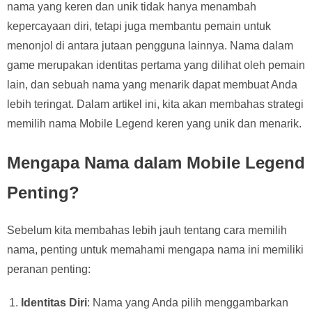
nama yang keren dan unik tidak hanya menambah
kepercayaan diri, tetapi juga membantu pemain untuk
menonjol di antara jutaan pengguna lainnya. Nama dalam
game merupakan identitas pertama yang dilihat oleh pemain
lain, dan sebuah nama yang menarik dapat membuat Anda
lebih teringat. Dalam artikel ini, kita akan membahas strategi
memilih nama Mobile Legend keren yang unik dan menarik.
Mengapa Nama dalam Mobile Legend
Penting?
Sebelum kita membahas lebih jauh tentang cara memilih
nama, penting untuk memahami mengapa nama ini memiliki
peranan penting:
Identitas Diri
: Nama yang Anda pilih menggambarkan