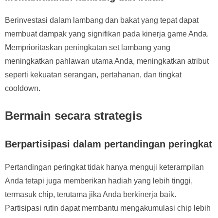
Berinvestasi dalam lambang dan bakat yang tepat dapat
membuat dampak yang signifikan pada kinerja game Anda.
Memprioritaskan peningkatan set lambang yang
meningkatkan pahlawan utama Anda, meningkatkan atribut
seperti kekuatan serangan, pertahanan, dan tingkat
cooldown.
Bermain secara strategis
Berpartisipasi dalam pertandingan peringkat
Pertandingan peringkat tidak hanya menguji keterampilan
Anda tetapi juga memberikan hadiah yang lebih tinggi,
termasuk chip, terutama jika Anda berkinerja baik.
Partisipasi rutin dapat membantu mengakumulasi chip lebih