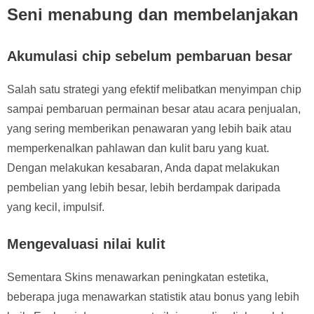
Seni menabung dan membelanjakan
Akumulasi chip sebelum pembaruan besar
Salah satu strategi yang efektif melibatkan menyimpan chip
sampai pembaruan permainan besar atau acara penjualan,
yang sering memberikan penawaran yang lebih baik atau
memperkenalkan pahlawan dan kulit baru yang kuat.
Dengan melakukan kesabaran, Anda dapat melakukan
pembelian yang lebih besar, lebih berdampak daripada
yang kecil, impulsif.
Mengevaluasi nilai kulit
Sementara Skins menawarkan peningkatan estetika,
beberapa juga menawarkan statistik atau bonus yang lebih