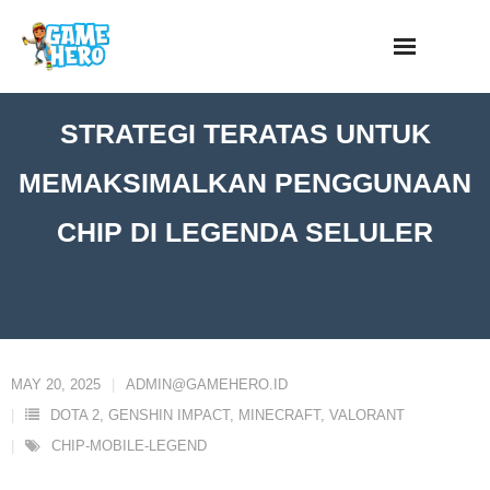
Skip
to
content
STRATEGI TERATAS UNTUK
MEMAKSIMALKAN PENGGUNAAN
CHIP DI LEGENDA SELULER
MAY 20, 2025
ADMIN@GAMEHERO.ID
DOTA 2
,
GENSHIN IMPACT
,
MINECRAFT
,
VALORANT
CHIP-MOBILE-LEGEND