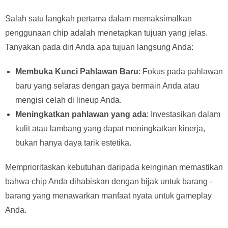
Salah satu langkah pertama dalam memaksimalkan
penggunaan chip adalah menetapkan tujuan yang jelas.
Tanyakan pada diri Anda apa tujuan langsung Anda:
Membuka Kunci Pahlawan Baru
: Fokus pada pahlawan
baru yang selaras dengan gaya bermain Anda atau
mengisi celah di lineup Anda.
Meningkatkan pahlawan yang ada
: Investasikan dalam
kulit atau lambang yang dapat meningkatkan kinerja,
bukan hanya daya tarik estetika.
Memprioritaskan kebutuhan daripada keinginan memastikan
bahwa chip Anda dihabiskan dengan bijak untuk barang -
barang yang menawarkan manfaat nyata untuk gameplay
Anda.