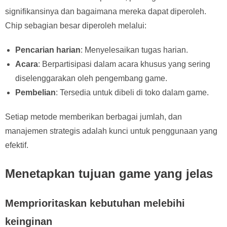
signifikansinya dan bagaimana mereka dapat diperoleh.
Chip sebagian besar diperoleh melalui:
Pencarian harian
: Menyelesaikan tugas harian.
Acara
: Berpartisipasi dalam acara khusus yang sering
diselenggarakan oleh pengembang game.
Pembelian
: Tersedia untuk dibeli di toko dalam game.
Setiap metode memberikan berbagai jumlah, dan
manajemen strategis adalah kunci untuk penggunaan yang
efektif.
Menetapkan tujuan game yang jelas
Memprioritaskan kebutuhan melebihi
keinginan