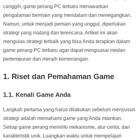
canggih, game perang PC terbaru menawarkan
pengalaman bermain yang mendalam dan menegangkan.
Namun, untuk menjadi pemain yang unggul, diperlukan
strategi yang matang dan terencana. Artikel ini akan
mengulas strategi terbaik yang bisa Anda terapkan dalam
game perang PC terbaru agar dapat menguasai medan
pertempuran dan meraih kemenangan.
1. Riset dan Pemahaman Game
1.1. Kenali Game Anda
Langkah pertama yang harus dilakukan sebelum menyusun
strategi adalah memahami game yang Anda mainkan.
Setiap game perang memiliki mekanisme, alur cerita, dan
karakteristik unik. Luangkan waktu untuk mempelajari