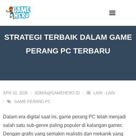
Skip
to
content
STRATEGI TERBAIK DALAM GAME
PERANG PC TERBARU
APR 10, 2026
ADMIN@GAMEHERO.ID
LAIN - LAIN
GAME-PERANG-PC
Dalam era digital saat ini, game perang PC telah menjadi
salah satu sub-genre paling populer di kalangan gamer.
Dengan grafis yang semakin realistis dan mekanik yang