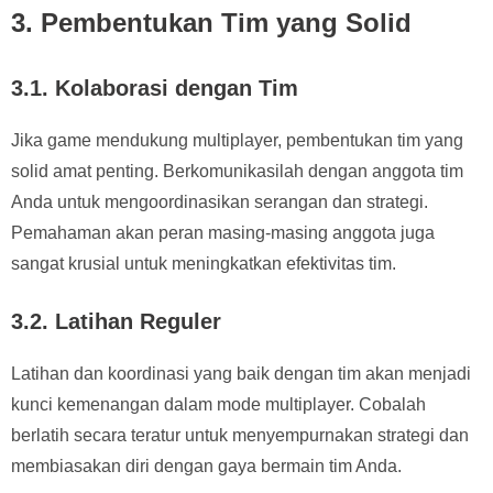
3. Pembentukan Tim yang Solid
3.1. Kolaborasi dengan Tim
Jika game mendukung multiplayer, pembentukan tim yang
solid amat penting. Berkomunikasilah dengan anggota tim
Anda untuk mengoordinasikan serangan dan strategi.
Pemahaman akan peran masing-masing anggota juga
sangat krusial untuk meningkatkan efektivitas tim.
3.2. Latihan Reguler
Latihan dan koordinasi yang baik dengan tim akan menjadi
kunci kemenangan dalam mode multiplayer. Cobalah
berlatih secara teratur untuk menyempurnakan strategi dan
membiasakan diri dengan gaya bermain tim Anda.