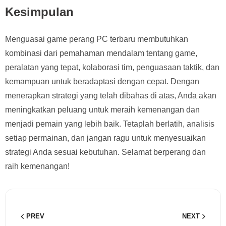
Kesimpulan
Menguasai game perang PC terbaru membutuhkan
kombinasi dari pemahaman mendalam tentang game,
peralatan yang tepat, kolaborasi tim, penguasaan taktik, dan
kemampuan untuk beradaptasi dengan cepat. Dengan
menerapkan strategi yang telah dibahas di atas, Anda akan
meningkatkan peluang untuk meraih kemenangan dan
menjadi pemain yang lebih baik. Tetaplah berlatih, analisis
setiap permainan, dan jangan ragu untuk menyesuaikan
strategi Anda sesuai kebutuhan. Selamat berperang dan
raih kemenangan!
PREV
NEXT