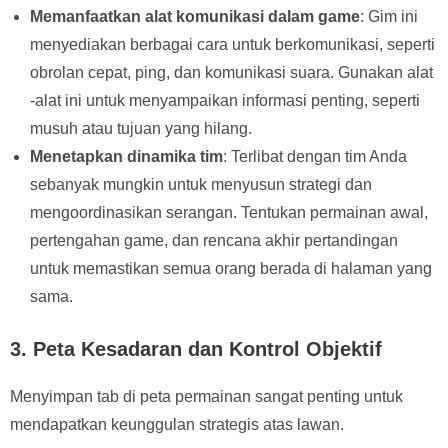
Memanfaatkan alat komunikasi dalam game
: Gim ini
menyediakan berbagai cara untuk berkomunikasi, seperti
obrolan cepat, ping, dan komunikasi suara. Gunakan alat
-alat ini untuk menyampaikan informasi penting, seperti
musuh atau tujuan yang hilang.
Menetapkan dinamika tim
: Terlibat dengan tim Anda
sebanyak mungkin untuk menyusun strategi dan
mengoordinasikan serangan. Tentukan permainan awal,
pertengahan game, dan rencana akhir pertandingan
untuk memastikan semua orang berada di halaman yang
sama.
3. Peta Kesadaran dan Kontrol Objektif
Menyimpan tab di peta permainan sangat penting untuk
mendapatkan keunggulan strategis atas lawan.