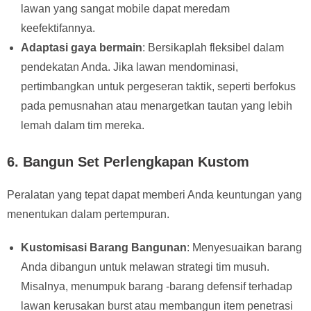
lawan yang sangat mobile dapat meredam
keefektifannya.
Adaptasi gaya bermain
: Bersikaplah fleksibel dalam
pendekatan Anda. Jika lawan mendominasi,
pertimbangkan untuk pergeseran taktik, seperti berfokus
pada pemusnahan atau menargetkan tautan yang lebih
lemah dalam tim mereka.
6. Bangun Set Perlengkapan Kustom
Peralatan yang tepat dapat memberi Anda keuntungan yang
menentukan dalam pertempuran.
Kustomisasi Barang Bangunan
: Menyesuaikan barang
Anda dibangun untuk melawan strategi tim musuh.
Misalnya, menumpuk barang -barang defensif terhadap
lawan kerusakan burst atau membangun item penetrasi