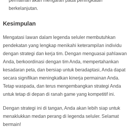
permainan akan mengarah pada peningkatan
berkelanjutan.
Kesimpulan
Mengatasi lawan dalam legenda seluler membutuhkan
pendekatan yang lengkap menikahi keterampilan individu
dengan strategi dan kerja tim. Dengan menguasai pahlawan
Anda, berkoordinasi dengan tim Anda, mempertahankan
kesadaran peta, dan bersiap untuk beradaptasi, Anda dapat
secara signifikan meningkatkan kinerja permainan Anda.
Tetap waspada, dan terus mengembangkan strategi Anda
untuk tetap di depan di ranah game yang kompetitif ini.
Dengan strategi ini di tangan, Anda akan lebih siap untuk
menaklukkan medan perang di legenda seluler. Selamat
bermain!