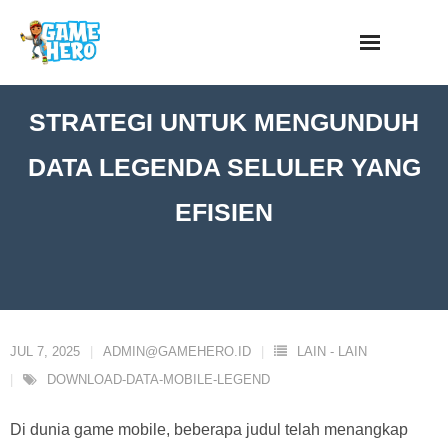
Skip
to
content
STRATEGI UNTUK MENGUNDUH
DATA LEGENDA SELULER YANG
EFISIEN
JUL 7, 2025
ADMIN@GAMEHERO.ID
LAIN - LAIN
DOWNLOAD-DATA-MOBILE-LEGEND
Di dunia game mobile, beberapa judul telah menangkap