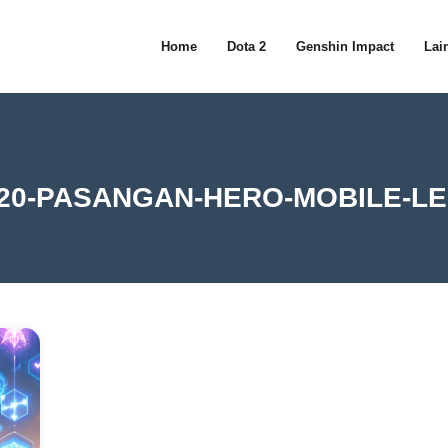
Home
Dota 2
Genshin Impact
Lain
20-PASANGAN-HERO-MOBILE-L