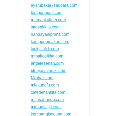
ayambakar7saudara.com
tempongpns.com
roemahkuliner.com
saoenkkito.com
handayaniprima.com
kampungmakan.com
luckycatck.com
rmbakoelkita.com
angelesehan.com
bluejasminejkt.com
Mrobak.com
miekungfu.com
cafetemankita.com
rmjasabundo.com
mimoosajkt.com
kembangkawung.com