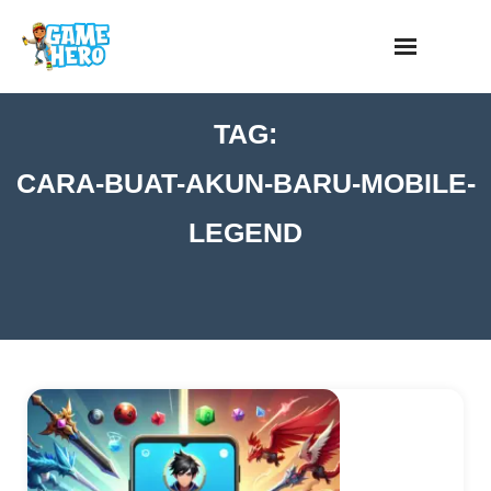
Skip
to
content
TAG:
CARA-BUAT-AKUN-BARU-MOBILE-
LEGEND