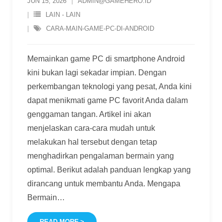
JUN 15, 2026
ADMIN@GAMEHERO.ID
LAIN - LAIN
CARA-MAIN-GAME-PC-DI-ANDROID
Memainkan game PC di smartphone Android
kini bukan lagi sekadar impian. Dengan
perkembangan teknologi yang pesat, Anda kini
dapat menikmati game PC favorit Anda dalam
genggaman tangan. Artikel ini akan
menjelaskan cara-cara mudah untuk
melakukan hal tersebut dengan tetap
menghadirkan pengalaman bermain yang
optimal. Berikut adalah panduan lengkap yang
dirancang untuk membantu Anda. Mengapa
Bermain
…
READ MORE