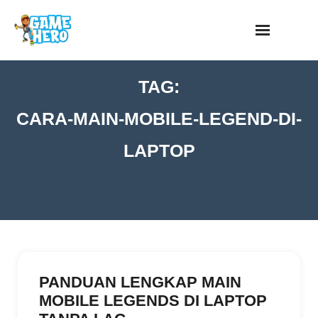
Skip
to
content
TAG:
CARA-MAIN-MOBILE-LEGEND-DI-
LAPTOP
PANDUAN LENGKAP MAIN
MOBILE LEGENDS DI LAPTOP