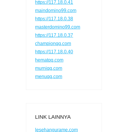
https://117.18.0.41
maindomino99.com
https://117.18.0.38
masterdomino99.com
https://117.18.0.37
championqq.com
https://117.18.0.40
hematqq.com
murniqq.com
menuqq.com
LINK LAINNYA
lesehangurame.com