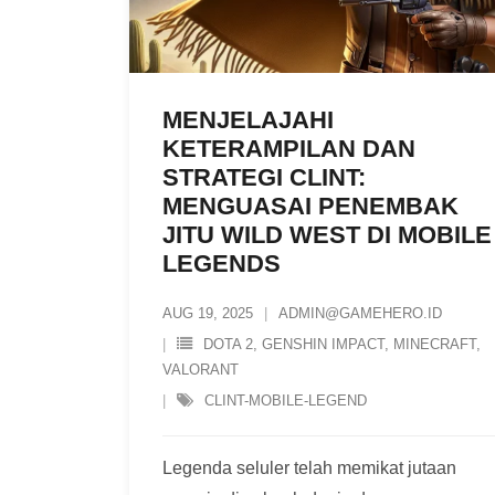
MENJELAJAHI
KETERAMPILAN DAN
STRATEGI CLINT:
MENGUASAI PENEMBAK
JITU WILD WEST DI MOBILE
LEGENDS
AUG 19, 2025
ADMIN@GAMEHERO.ID
DOTA 2
,
GENSHIN IMPACT
,
MINECRAFT
,
VALORANT
CLINT-MOBILE-LEGEND
Legenda seluler telah memikat jutaan