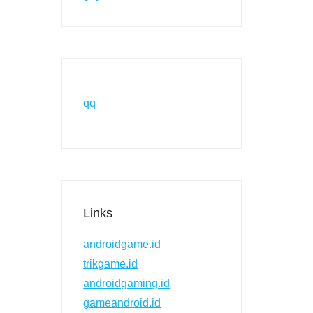
qq
Links
androidgame.id
trikgame.id
androidgaming.id
gameandroid.id