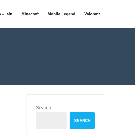
 – lain
Minecraft
Mobile Legend
Valorant
Search
SEARCH