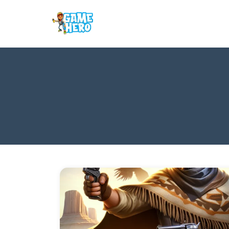
Skip
to
content