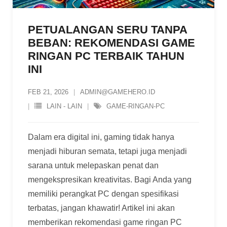
PETUALANGAN SERU TANPA
BEBAN: REKOMENDASI GAME
RINGAN PC TERBAIK TAHUN
INI
FEB 21, 2026
ADMIN@GAMEHERO.ID
LAIN - LAIN
GAME-RINGAN-PC
Dalam era digital ini, gaming tidak hanya
menjadi hiburan semata, tetapi juga menjadi
sarana untuk melepaskan penat dan
mengekspresikan kreativitas. Bagi Anda yang
memiliki perangkat PC dengan spesifikasi
terbatas, jangan khawatir! Artikel ini akan
memberikan rekomendasi game ringan PC