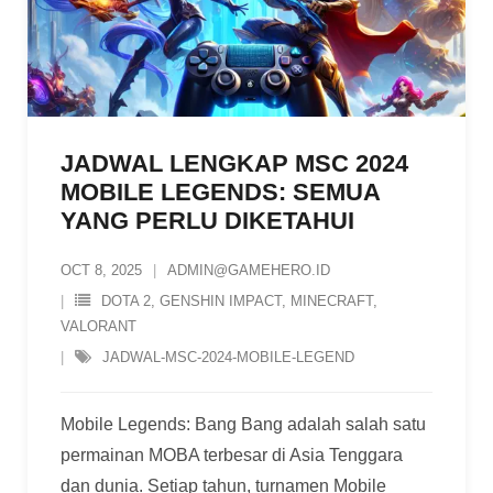
JADWAL LENGKAP MSC 2024
MOBILE LEGENDS: SEMUA
YANG PERLU DIKETAHUI
OCT 8, 2025
ADMIN@GAMEHERO.ID
DOTA 2
,
GENSHIN IMPACT
,
MINECRAFT
,
VALORANT
JADWAL-MSC-2024-MOBILE-LEGEND
Mobile Legends: Bang Bang adalah salah satu
permainan MOBA terbesar di Asia Tenggara
dan dunia. Setiap tahun, turnamen Mobile