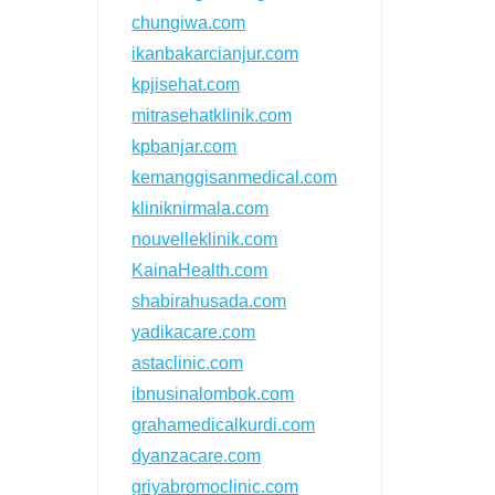
chungiwa.com
ikanbakarcianjur.com
kpjisehat.com
mitrasehatklinik.com
kpbanjar.com
kemanggisanmedical.com
kliniknirmala.com
nouvelleklinik.com
KainaHealth.com
shabirahusada.com
yadikacare.com
astaclinic.com
ibnusinalombok.com
grahamedicalkurdi.com
dyanzacare.com
griyabromoclinic.com