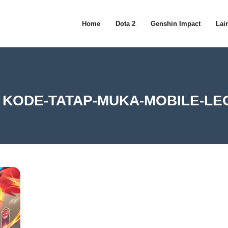
Home
Dota 2
Genshin Impact
Lain
:
KODE-TATAP-MUKA-MOBILE-LE