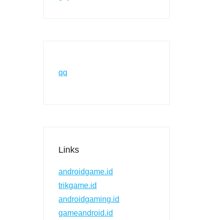
qq
Links
androidgame.id
trikgame.id
androidgaming.id
gameandroid.id