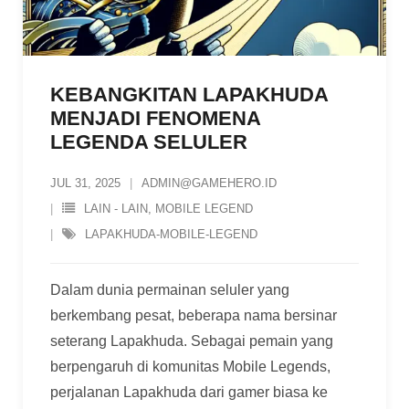
KEBANGKITAN LAPAKHUDA
MENJADI FENOMENA
LEGENDA SELULER
JUL 31, 2025
ADMIN@GAMEHERO.ID
LAIN - LAIN
,
MOBILE LEGEND
LAPAKHUDA-MOBILE-LEGEND
Dalam dunia permainan seluler yang
berkembang pesat, beberapa nama bersinar
seterang Lapakhuda. Sebagai pemain yang
berpengaruh di komunitas Mobile Legends,
perjalanan Lapakhuda dari gamer biasa ke