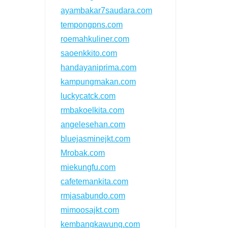
ayambakar7saudara.com
tempongpns.com
roemahkuliner.com
saoenkkito.com
handayaniprima.com
kampungmakan.com
luckycatck.com
rmbakoelkita.com
angelesehan.com
bluejasminejkt.com
Mrobak.com
miekungfu.com
cafetemankita.com
rmjasabundo.com
mimoosajkt.com
kembangkawung.com