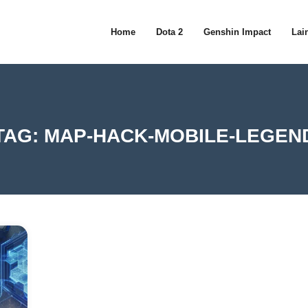
Home
Dota 2
Genshin Impact
Lain
TAG:
MAP-HACK-MOBILE-LEGEN