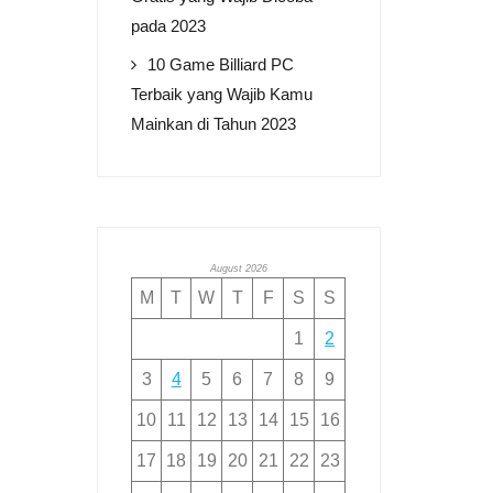
pada 2023
10 Game Billiard PC
Terbaik yang Wajib Kamu
Mainkan di Tahun 2023
August 2026
M
T
W
T
F
S
S
1
2
3
4
5
6
7
8
9
10
11
12
13
14
15
16
17
18
19
20
21
22
23