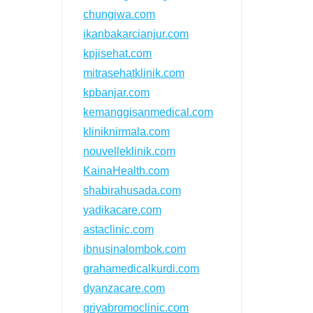
chungiwa.com
ikanbakarcianjur.com
kpjisehat.com
mitrasehatklinik.com
kpbanjar.com
kemanggisanmedical.com
kliniknirmala.com
nouvelleklinik.com
KainaHealth.com
shabirahusada.com
yadikacare.com
astaclinic.com
ibnusinalombok.com
grahamedicalkurdi.com
dyanzacare.com
griyabromoclinic.com