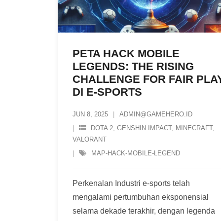
PETA HACK MOBILE
LEGENDS: THE RISING
CHALLENGE FOR FAIR PLA
DI E-SPORTS
JUN 8, 2025
ADMIN@GAMEHERO.ID
DOTA 2
,
GENSHIN IMPACT
,
MINECRAFT
,
VALORANT
MAP-HACK-MOBILE-LEGEND
Perkenalan Industri e-sports telah
mengalami pertumbuhan eksponensial
selama dekade terakhir, dengan legenda