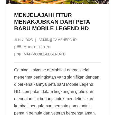
MENJELAJAHI FITUR
MENAKJUBKAN DARI PETA
BARU MOBILE LEGEND HD
JUN 4, 2025
ADMIN@GAMEHERO.ID
MOBILE LEGEND
MAP-MOBILE-LEGEND-HD
Gaming Universe of Mobile Legends telah
menerima peningkatan yang signifikan dengan
diperkenalkannya peta baru Mobile Legend
HD. Lompatan dalam lingkungan grafis dan
mendalam ini berjanji untuk mendefinisikan
kembali pengalaman bermain game untuk
pemain pemula dan veteran berpengalaman.