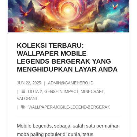
KOLEKSI TERBARU:
WALLPAPER MOBILE
LEGENDS BERGERAK YANG
MENGHIDUPKAN LAYAR ANDA
JUN 22, 2025
ADMIN@GAMEHERO.ID
DOTA 2
,
GENSHIN IMPACT
,
MINECRAFT
,
VALORANT
WALLPAPER-MOBILE-LEGEND-BERGERAK
Mobile Legends, sebagai salah satu permainan
moba paling populer di dunia, terus