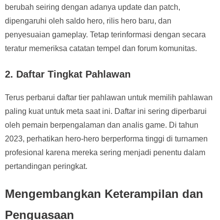
berubah seiring dengan adanya update dan patch,
dipengaruhi oleh saldo hero, rilis hero baru, dan
penyesuaian gameplay. Tetap terinformasi dengan secara
teratur memeriksa catatan tempel dan forum komunitas.
2. Daftar Tingkat Pahlawan
Terus perbarui daftar tier pahlawan untuk memilih pahlawan
paling kuat untuk meta saat ini. Daftar ini sering diperbarui
oleh pemain berpengalaman dan analis game. Di tahun
2023, perhatikan hero-hero berperforma tinggi di turnamen
profesional karena mereka sering menjadi penentu dalam
pertandingan peringkat.
Mengembangkan Keterampilan dan
Penguasaan