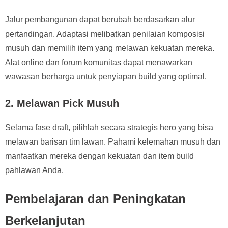
Jalur pembangunan dapat berubah berdasarkan alur
pertandingan. Adaptasi melibatkan penilaian komposisi
musuh dan memilih item yang melawan kekuatan mereka.
Alat online dan forum komunitas dapat menawarkan
wawasan berharga untuk penyiapan build yang optimal.
2. Melawan Pick Musuh
Selama fase draft, pilihlah secara strategis hero yang bisa
melawan barisan tim lawan. Pahami kelemahan musuh dan
manfaatkan mereka dengan kekuatan dan item build
pahlawan Anda.
Pembelajaran dan Peningkatan
Berkelanjutan