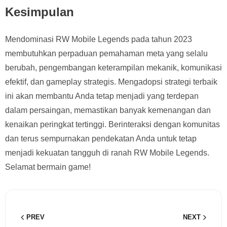
Kesimpulan
Mendominasi RW Mobile Legends pada tahun 2023
membutuhkan perpaduan pemahaman meta yang selalu
berubah, pengembangan keterampilan mekanik, komunikasi
efektif, dan gameplay strategis. Mengadopsi strategi terbaik
ini akan membantu Anda tetap menjadi yang terdepan
dalam persaingan, memastikan banyak kemenangan dan
kenaikan peringkat tertinggi. Berinteraksi dengan komunitas
dan terus sempurnakan pendekatan Anda untuk tetap
menjadi kekuatan tangguh di ranah RW Mobile Legends.
Selamat bermain game!
PREV
NEXT