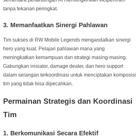
tanpa tekanan peringkat.
3. Memanfaatkan Sinergi Pahlawan
Tim sukses di RW Mobile Legends mengandalkan sinergi
hero yang kuat. Pelajari pahlawan mana yang
meningkatkan kemampuan dan strategi masing-masing.
Gabungkan inisiator, damage dealer, dan hero support
dalam serangan terkoordinasi untuk menciptakan komposisi
tim yang tidak bisa dipecahkan.
Permainan Strategis dan Koordinasi
Tim
1. Berkomunikasi Secara Efektif