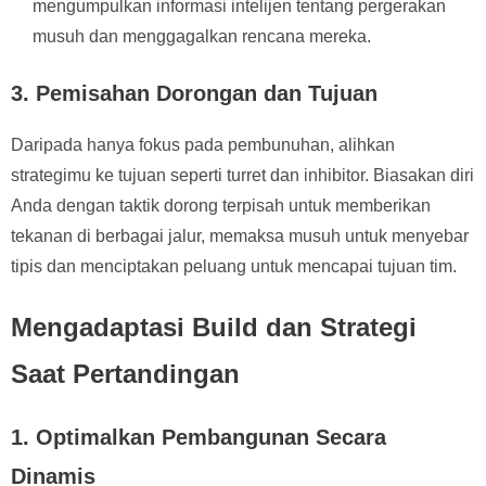
mengumpulkan informasi intelijen tentang pergerakan
musuh dan menggagalkan rencana mereka.
3. Pemisahan Dorongan dan Tujuan
Daripada hanya fokus pada pembunuhan, alihkan
strategimu ke tujuan seperti turret dan inhibitor. Biasakan diri
Anda dengan taktik dorong terpisah untuk memberikan
tekanan di berbagai jalur, memaksa musuh untuk menyebar
tipis dan menciptakan peluang untuk mencapai tujuan tim.
Mengadaptasi Build dan Strategi
Saat Pertandingan
1. Optimalkan Pembangunan Secara
Dinamis