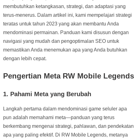
membutuhkan ketangkasan, strategi, dan adaptasi yang
terus-menerus. Dalam artikel ini, kami mempelajari strategi
teratas untuk tahun 2023 yang akan membantu Anda
mendominasi permainan. Panduan kami disusun dengan
navigasi yang mudah dan pengoptimalan SEO untuk
memastikan Anda menemukan apa yang Anda butuhkan
dengan lebih cepat.
Pengertian Meta RW Mobile Legends
1. Pahami Meta yang Berubah
Langkah pertama dalam mendominasi game seluler apa
pun adalah memahami meta—panduan yang terus
berkembang mengenai strategi, pahlawan, dan pendekatan
apa yang paling efektif. Di RW Mobile Legends, metanya