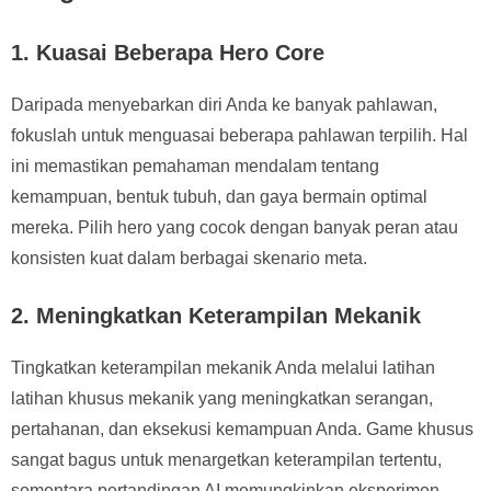
1. Kuasai Beberapa Hero Core
Daripada menyebarkan diri Anda ke banyak pahlawan,
fokuslah untuk menguasai beberapa pahlawan terpilih. Hal
ini memastikan pemahaman mendalam tentang
kemampuan, bentuk tubuh, dan gaya bermain optimal
mereka. Pilih hero yang cocok dengan banyak peran atau
konsisten kuat dalam berbagai skenario meta.
2. Meningkatkan Keterampilan Mekanik
Tingkatkan keterampilan mekanik Anda melalui latihan
latihan khusus mekanik yang meningkatkan serangan,
pertahanan, dan eksekusi kemampuan Anda. Game khusus
sangat bagus untuk menargetkan keterampilan tertentu,
sementara pertandingan AI memungkinkan eksperimen