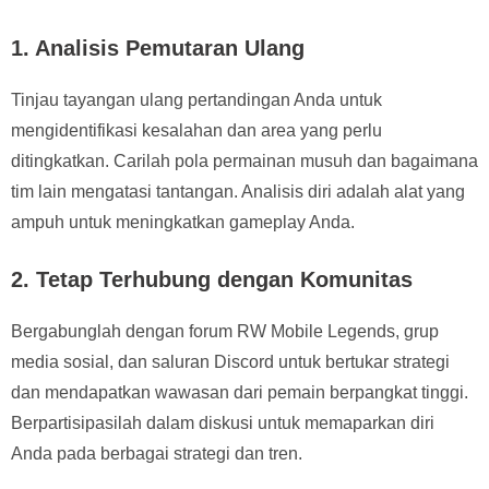
1. Analisis Pemutaran Ulang
Tinjau tayangan ulang pertandingan Anda untuk
mengidentifikasi kesalahan dan area yang perlu
ditingkatkan. Carilah pola permainan musuh dan bagaimana
tim lain mengatasi tantangan. Analisis diri adalah alat yang
ampuh untuk meningkatkan gameplay Anda.
2. Tetap Terhubung dengan Komunitas
Bergabunglah dengan forum RW Mobile Legends, grup
media sosial, dan saluran Discord untuk bertukar strategi
dan mendapatkan wawasan dari pemain berpangkat tinggi.
Berpartisipasilah dalam diskusi untuk memaparkan diri
Anda pada berbagai strategi dan tren.