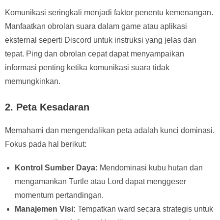
Komunikasi seringkali menjadi faktor penentu kemenangan.
Manfaatkan obrolan suara dalam game atau aplikasi
eksternal seperti Discord untuk instruksi yang jelas dan
tepat. Ping dan obrolan cepat dapat menyampaikan
informasi penting ketika komunikasi suara tidak
memungkinkan.
2. Peta Kesadaran
Memahami dan mengendalikan peta adalah kunci dominasi.
Fokus pada hal berikut:
Kontrol Sumber Daya:
Mendominasi kubu hutan dan
mengamankan Turtle atau Lord dapat menggeser
momentum pertandingan.
Manajemen Visi:
Tempatkan ward secara strategis untuk