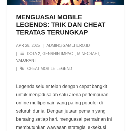
MENGUASAI MOBILE
LEGENDS: TRIK DAN CHEAT
TERATAS TERUNGKAP
APR 29, 2025
ADMIN@GAMEHERO.ID
DOTA 2
,
GENSHIN IMPACT
,
MINECRAFT
,
VALORANT
CHEAT-MOBILE-LEGEND
Legenda seluler telah dengan cepat bangkit
untuk menjadi salah satu arena pertempuran
online multipemain yang paling populer di
seluruh dunia. Dengan jutaan pemain yang
bersaing setiap hari, menguasai permainan ini
membutuhkan wawasan strategis, eksekusi