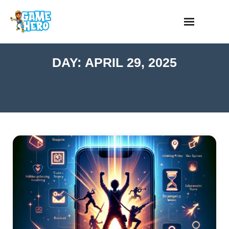
Skip
to
content
DAY:
APRIL 29, 2025